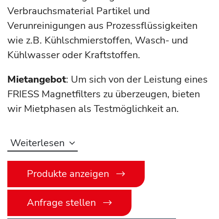
Verbrauchsmaterial Partikel und
Verunreinigungen aus Prozessflüssigkeiten
wie z.B. Kühlschmierstoffen, Wasch- und
Kühlwasser oder Kraftstoffen.
Mietangebot
: Um sich von der Leistung eines
FRIESS Magnetfilters zu überzeugen, bieten
wir Mietphasen als Testmöglichkeit an.
Weiterlesen
Produkte anzeigen
Anfrage stellen