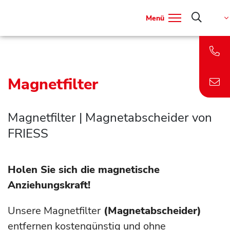
Menü
Magnetfilter
Magnetfilter | Magnetabscheider von
FRIESS
Holen Sie sich die magnetische
Anziehungskraft!
Unsere Magnetfilter
(Magnetabscheider)
entfernen kostengünstig und ohne