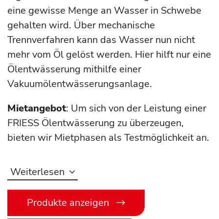
eine gewisse Menge an Wasser in Schwebe
gehalten wird. Über mechanische
Trennverfahren kann das Wasser nun nicht
mehr vom Öl gelöst werden. Hier hilft nur eine
Ölentwässerung mithilfe einer
Vakuumölentwässerungsanlage.
Mietangebot
: Um sich von der Leistung einer
FRIESS Ölentwässerung zu überzeugen,
bieten wir Mietphasen als Testmöglichkeit an.
Weiterlesen
Produkte anzeigen