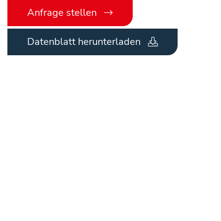
Anfrage stellen
Datenblatt herunterladen