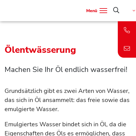
Menü
Ölentwässerung
Machen Sie Ihr Öl endlich wasserfrei!
Grundsätzlich gibt es zwei Arten von Wasser,
das sich in Öl ansammelt: das freie sowie das
emulgierte Wasser.
Emulgiertes Wasser bindet sich in Öl, da die
Eigenschaften des Öls es ermöglichen, dass