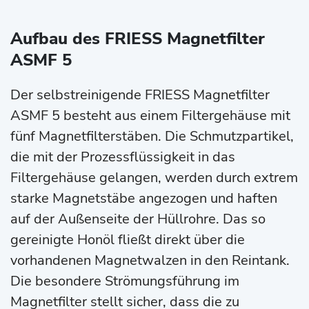
Aufbau des FRIESS Magnetfilter
ASMF 5
Der selbstreinigende FRIESS Magnetfilter
ASMF 5 besteht aus einem Filtergehäuse mit
fünf Magnetfilterstäben. Die Schmutzpartikel,
die mit der Prozessflüssigkeit in das
Filtergehäuse gelangen, werden durch extrem
starke Magnetstäbe angezogen und haften
auf der Außenseite der Hüllrohre. Das so
gereinigte Honöl fließt direkt über die
vorhandenen Magnetwalzen in den Reintank.
Die besondere Strömungsführung im
Magnetfilter stellt sicher, dass die zu