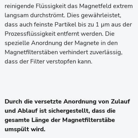
reinigende Flüssigkeit das Magnetfeld extrem
langsam durchströmt. Dies gewährleistet,
dass auch feinste Partikel bis zu 1 µm aus der
Prozessflüssigkeit entfernt werden. Die
spezielle Anordnung der Magnete in den
Magnetfilterstäben verhindert zuverlässig,
dass der Filter verstopfen kann.
Durch die versetzte Anordnung von Zulauf
und Ablauf ist sichergestellt, dass die
gesamte Länge der Magnetfilterstäbe
umspült wird.