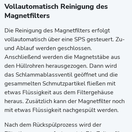
Vollautomatisch Reinigung des
Magnetfilters
Die Reinigung des Magnetfilters erfolgt
vollautomatisch über eine SPS gesteuert. Zu-
und Ablauf werden geschlossen.
Anschließend werden die Magnetstäbe aus
den Hüllrohren herausgezogen. Dann wird
das Schlammablassventil geöffnet und die
gesammelten Schmutzpartikel fließen mit
etwas Flüssigkeit aus dem Filtergehäuse
heraus. Zusätzlich kann der Magnetfilter noch
mit etwas Flüssigkeit nachgespült werden.
Nach dem Rückspülprozess wird der