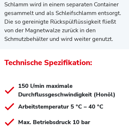
Schlamm wird in einem separaten Container
gesammelt und als Schleifschlamm entsorgt.
Die so gereinigte Rückspülflüssigkeit fließt
von der Magnetwalze zurück in den
Schmutzbehälter und wird weiter genutzt.
Technische Spezifikation:
150 l/min maximale
Durchflussgeschwindigkeit (Honöl)
Arbeitstemperatur 5 °C – 40 °C
Max. Betriebsdruck 10 bar