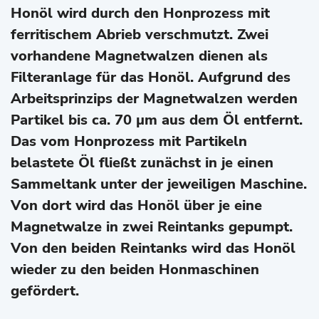
Honöl wird durch den Honprozess mit
ferritischem Abrieb verschmutzt. Zwei
vorhandene Magnetwalzen dienen als
Filteranlage für das Honöl. Aufgrund des
Arbeitsprinzips der Magnetwalzen werden
Partikel bis ca. 70 µm aus dem Öl entfernt.
Das vom Honprozess mit Partikeln
belastete Öl fließt zunächst in je einen
Sammeltank unter der jeweiligen Maschine.
Von dort wird das Honöl über je eine
Magnetwalze in zwei Reintanks gepumpt.
Von den beiden Reintanks wird das Honöl
wieder zu den beiden Honmaschinen
gefördert.