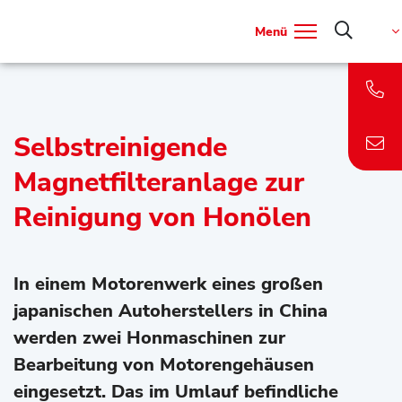
Menü
Selbstreinigende
Magnetfilteranlage zur
Reinigung von Honölen
In einem Motorenwerk eines großen
japanischen Autoherstellers in China
werden zwei Honmaschinen zur
Bearbeitung von Motorengehäusen
eingesetzt. Das im Umlauf befindliche