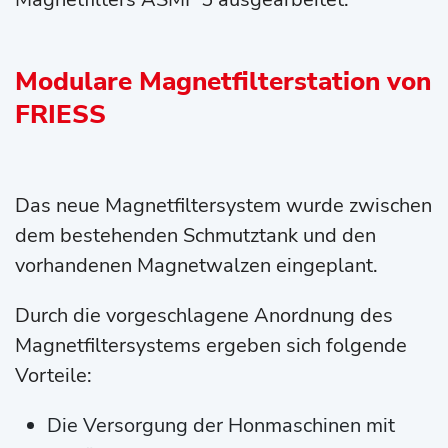
Modulare Magnetfilterstation von
FRIESS
Das neue Magnetfiltersystem wurde zwischen
dem bestehenden Schmutztank und den
vorhandenen Magnetwalzen eingeplant.
Durch die vorgeschlagene Anordnung des
Magnetfiltersystems ergeben sich folgende
Vorteile:
Die Versorgung der Honmaschinen mit