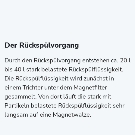
Der Rückspülvorgang
Durch den Rückspülvorgang entstehen ca. 20 l
bis 40 l stark belastete Rückspülflüssigkeit.
Die Rückspülflüssigkeit wird zunächst in
einem Trichter unter dem Magnetfilter
gesammelt. Von dort läuft die stark mit
Partikeln belastete Rückspülflüssigkeit sehr
langsam auf eine Magnetwalze.