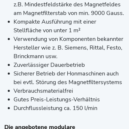
z.B. Mindestfeldstärke des Magnetfeldes
am Magnetfilterstab von min. 9000 Gauss.
Kompakte Ausführung mit einer
Stellfläche von unter 1 m²
Verwendung von Komponenten bekannter
Hersteller wie z. B. Siemens, Rittal, Festo,
Brinckmann usw.
Zuverlässiger Dauerbetrieb
Sicherer Betrieb der Honmaschinen auch
bei evtl. Störung des Magnetfiltersystems
Verbrauchsmaterialfrei
Gutes Preis-Leistungs-Verhältnis
Durchflussleistung ca. 150 l/min
Die angebotene modulare