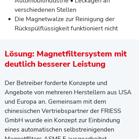
Automobilindustrie • Leckagen an
verschiedenen Stellen
Die Magnetwalze zur Reinigung der
Rückspülflüssigkeit funktioniert nicht
Lösung: Magnetfiltersystem mit
deutlich besserer Leistung
Der Betreiber forderte Konzepte und
Angebote von mehreren Herstellern aus USA
und Europa an. Gemeinsam mit dem
chinesischen Vertriebspartner der FRIESS
GmbH wurde ein Konzept zur Einbindung
eines automatischen selbstreinigenden
Magnetfilters ASMF 5 ausgearbeitet.