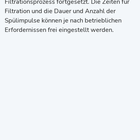
Filtrationsprozess fortgesetzt. Die Zeiten für
Filtration und die Dauer und Anzahl der
Spülimpulse können je nach betrieblichen
Erfordernissen frei eingestellt werden.