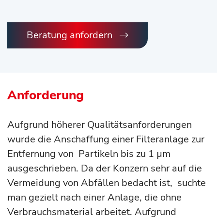
Beratung anfordern
Anforderung
Aufgrund höherer Qualitätsanforderungen
wurde die Anschaffung einer Filteranlage zur
Entfernung von Partikeln bis zu 1 µm
ausgeschrieben. Da der Konzern sehr auf die
Vermeidung von Abfällen bedacht ist, suchte
man gezielt nach einer Anlage, die ohne
Verbrauchsmaterial arbeitet. Aufgrund