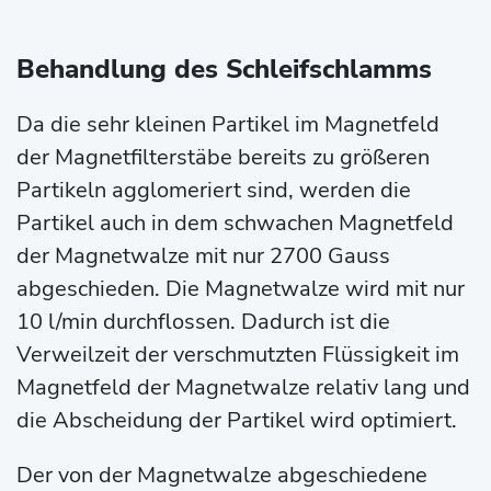
Behandlung des Schleifschlamms
Da die sehr kleinen Partikel im Magnetfeld
der Magnetfilterstäbe bereits zu größeren
Partikeln agglomeriert sind, werden die
Partikel auch in dem schwachen Magnetfeld
der Magnetwalze mit nur 2700 Gauss
abgeschieden. Die Magnetwalze wird mit nur
10 l/min durchflossen. Dadurch ist die
Verweilzeit der verschmutzten Flüssigkeit im
Magnetfeld der Magnetwalze relativ lang und
die Abscheidung der Partikel wird optimiert.
Der von der Magnetwalze abgeschiedene