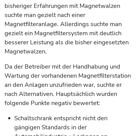
bisheriger Erfahrungen mit Magnetwalzen
suchte man gezielt nach einer
Magnetfilteranlage. Allerdings suchte man
gezielt ein Magnetfiltersystem mit deutlich
besserer Leistung als die bisher eingesetzten
Magnetwalzen.
Da der Betreiber mit der Handhabung und
Wartung der vorhandenen Magnetfilterstation
an den Anlagen unzufrieden war, suchte er
nach Alternativen. Hauptsächlich wurden
folgende Punkte negativ bewertet:
Schaltschrank entspricht nicht den
gängigen Standards in der