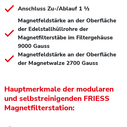
Anschluss Zu-/Ablauf 1 ½
Magnetfeldstärke an der Oberfläche
der Edelstallhüllrohre der
Magnetfilterstäbe im Filtergehäuse
9000 Gauss
Magnetfeldstärke an der Oberfläche
der Magnetwalze 2700 Gauss
Hauptmerkmale der modularen
und selbstreinigenden FRIESS
Magnetfilterstation: