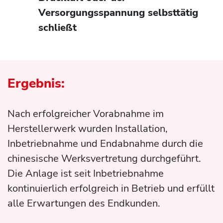
Versorgungsspannung selbsttätig
schließt
Ergebnis:
Nach erfolgreicher Vorabnahme im
Herstellerwerk wurden Installation,
Inbetriebnahme und Endabnahme durch die
chinesische Werksvertretung durchgeführt.
Die Anlage ist seit Inbetriebnahme
kontinuierlich erfolgreich in Betrieb und erfüllt
alle Erwartungen des Endkunden.