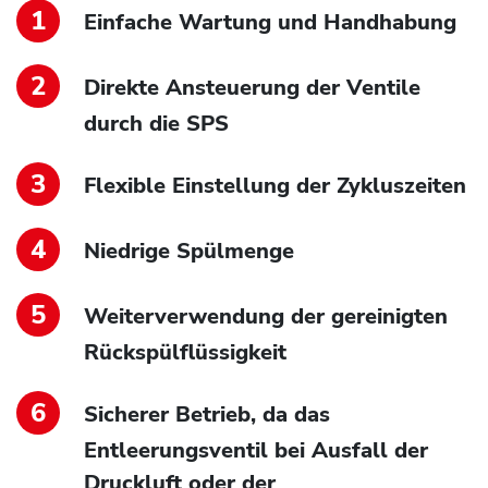
Einfache Wartung und Handhabung
Direkte Ansteuerung der Ventile
durch die SPS
Flexible Einstellung der Zykluszeiten
Niedrige Spülmenge
Weiterverwendung der gereinigten
Rückspülflüssigkeit
Sicherer Betrieb, da das
Entleerungsventil bei Ausfall der
Druckluft oder der