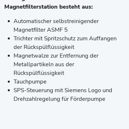
Magnetfilterstation besteht aus:
Automatischer selbstreinigender
Magnetfilter ASMF 5
Trichter mit Spritzschutz zum Auffangen
der Rückspülflüssigkeit
Magnetwalze zur Entfernung der
Metallpartikeln aus der
Rückspülflüssigkeit
Tauchpumpe
SPS-Steuerung mit Siemens Logo und
Drehzahlregelung für Förderpumpe