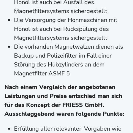
Honöl ist auch bei Ausfall des
Magnetfiltersystems sichergestellt
Die Versorgung der Honmaschinen mit
Honöl ist auch bei Rückspülung des
Magnetfiltersystems sichergestellt
Die vorhanden Magnetwalzen dienen als
Backup und Polizeifilter im Fall einer
Störung des Hubzylinders an dem
Magnetfilter ASMF 5
Nach einem Vergleich der angebotenen
Leistungen und Preise entschied man sich
für das Konzept der FRIESS GmbH.
Ausschlaggebend waren folgende Punkte:
Erfüllung aller relevanten Vorgaben wie