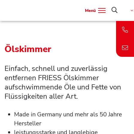
Menü
Ölskimmer
Einfach, schnell und zuverlässig
entfernen FRIESS Ölskimmer
aufschwimmende Öle und Fette von
Flüssigkeiten aller Art.
Made in Germany und mehr als 50 Jahre
Hersteller
leistungsstarke und langlebige