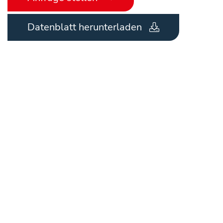
Datenblatt herunterladen