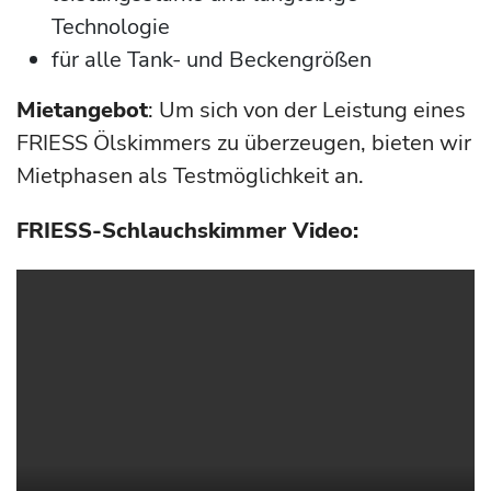
Technologie
für alle Tank- und Beckengrößen
Mietangebot
: Um sich von der Leistung eines
FRIESS Ölskimmers zu überzeugen, bieten wir
Mietphasen als Testmöglichkeit an.
FRIESS-Schlauchskimmer Video: