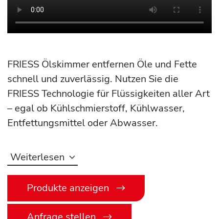
FRIESS Ölskimmer entfernen Öle und Fette
schnell und zuverlässig. Nutzen Sie die
FRIESS Technologie für Flüssigkeiten aller Art
– egal ob Kühlschmierstoff, Kühlwasser,
Entfettungsmittel oder Abwasser.
Weiterlesen
Produkte anzeigen
Anfrage stellen