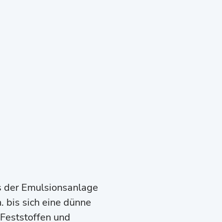
 der Emulsionsanlage
. bis sich eine dünne
 Feststoffen und