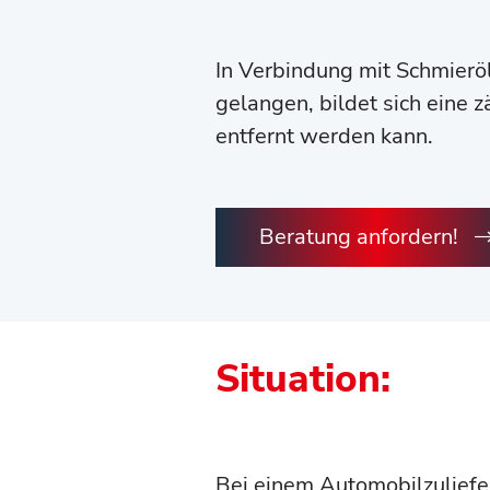
In Verbindung mit Schmieröl
gelangen, bildet sich eine 
entfernt werden kann.
Beratung anfordern!
Situation:
Bei einem Automobilzuliefe