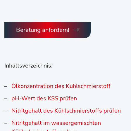
Beratung anfordern!
Inhaltsverzeichnis:
Ölkonzentration des Kühlschmierstoff
pH-Wert des KSS prüfen
Nitritgehalt des Kühlschmierstoffs prüfen
Nitritgehalt im wassergemischten