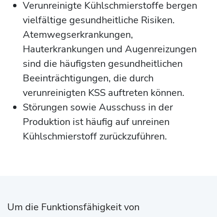
Verunreinigte Kühlschmierstoffe bergen
vielfältige gesundheitliche Risiken.
Atemwegserkrankungen,
Hauterkrankungen und Augenreizungen
sind die häufigsten gesundheitlichen
Beeinträchtigungen, die durch
verunreinigten KSS auftreten können.
Störungen sowie Ausschuss in der
Produktion ist häufig auf unreinen
Kühlschmierstoff zurückzuführen.
Um die Funktionsfähigkeit von