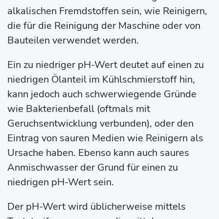
alkalischen Fremdstoffen sein, wie Reinigern,
die für die Reinigung der Maschine oder von
Bauteilen verwendet werden.
Ein zu niedriger pH-Wert deutet auf einen zu
niedrigen Ölanteil im Kühlschmierstoff hin,
kann jedoch auch schwerwiegende Gründe
wie Bakterienbefall (oftmals mit
Geruchsentwicklung verbunden), oder den
Eintrag von sauren Medien wie Reinigern als
Ursache haben. Ebenso kann auch saures
Anmischwasser der Grund für einen zu
niedrigen pH-Wert sein.
Der pH-Wert wird üblicherweise mittels