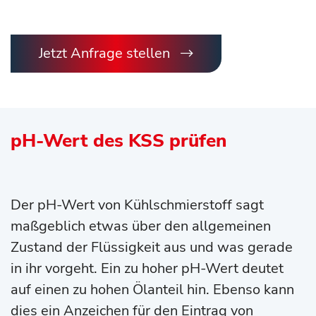
Jetzt Anfrage stellen
pH-Wert des KSS prüfen
Der pH-Wert von Kühlschmierstoff sagt
maßgeblich etwas über den allgemeinen
Zustand der Flüssigkeit aus und was gerade
in ihr vorgeht. Ein zu hoher pH-Wert deutet
auf einen zu hohen Ölanteil hin. Ebenso kann
dies ein Anzeichen für den Eintrag von