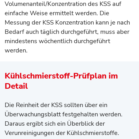
Volumenanteil/Konzentration des KSS auf
einfache Weise ermittelt werden. Die
Messung der KSS Konzentration kann je nach
Bedarf auch täglich durchgeführt, muss aber
mindestens wöchentlich durchgeführt
werden.
Kühlschmierstoff-Prüfplan im
Detail
Die Reinheit der KSS sollten über ein
Überwachungsblatt festgehalten werden.
Daraus ergibt sich ein Überblick der
Verunreinigungen der Kühlschmierstoffe.