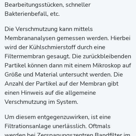
Bearbeitungsstücken, schneller
Bakterienbefall, etc.
Die Verschmutzung kann mittels
Membrananalysen gemessen werden. Hierbei
wird der Kühlschmierstoff durch eine
Filtermembran gesaugt. Die zurückbleibenden
Partikel können dann mit einem Mikroskop auf
Größe und Material untersucht werden. Die
Anzahl der Partikel auf der Membran gibt
einen Hinweis auf die allgemeine
Verschmutzung im System.
Um diesem entgegenzuwirken, ist eine
Filtrationsanlage unerlässlich. Oftmals
werden bei Zerspanungszentren Bandfilter im