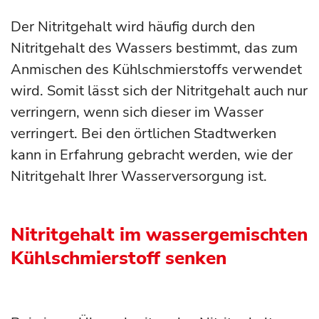
Der Nitritgehalt wird häufig durch den
Nitritgehalt des Wassers bestimmt, das zum
Anmischen des Kühlschmierstoffs verwendet
wird. Somit lässt sich der Nitritgehalt auch nur
verringern, wenn sich dieser im Wasser
verringert. Bei den örtlichen Stadtwerken
kann in Erfahrung gebracht werden, wie der
Nitritgehalt Ihrer Wasserversorgung ist.
Nitritgehalt im wassergemischten
Kühlschmierstoff senken