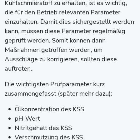
Kühlschmierstoff zu erhalten, ist es wichtig,
die für den Betrieb relevanten Parameter
einzuhalten. Damit dies sichergestellt werden
kann, müssen diese Parameter regelmäßig
geprüft werden. Somit können dann
Maßnahmen getroffen werden, um
Ausschläge zu korrigieren, sollten diese
auftreten.
Die wichtigsten Prüfparameter kurz
zusammengefasst (später mehr dazu):
Ölkonzentration des KSS
pH-Wert
Nitritgehalt des KSS
Verschmutzung des KSS