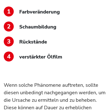
Farbveränderung
Schaumbildung
Rückstände
verstärkter Ölfilm
Wenn solche Phänomene auftreten, sollte
diesen unbedingt nachgegangen werden, um
die Ursache zu ermitteln und zu beheben.
Diese können auf Dauer zu erheblichen