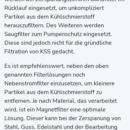
Rücklauf eingesetzt, um unkompliziert
Partikel aus dem Kühlschmierstoff
herauszufiltern. Des Weiteren werden
Saugfilter zum Pumpenschutz eingesetzt.
Diese sind jedoch nicht für die gründliche
Filtration von KSS gedacht.
Es ist empfehlenswert, neben den oben
genannten Filterlösungen noch
Nebenstromfilter einzusetzen, um kleinere
Partikel aus dem Kühlschmierstoff zu
entfernen. Je nach Material, das verarbeitet
wird, ist ein Magnetfilter eine optimale
Lösung. Dieser kann bei der Zerspanung von
Stahl, Guss, Edelstahl und der Bearbeitung