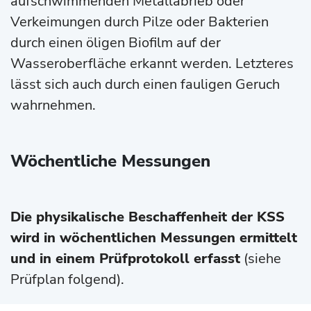
aufschwimmenden Metallabrieb oder
Verkeimungen durch Pilze oder Bakterien
durch einen öligen Biofilm auf der
Wasseroberfläche erkannt werden. Letzteres
lässt sich auch durch einen fauligen Geruch
wahrnehmen.
Wöchentliche Messungen
Die physikalische Beschaffenheit der KSS
wird in wöchentlichen Messungen ermittelt
und in einem Prüfprotokoll erfasst
(siehe
Prüfplan folgend).