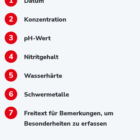
Datum
Konzentration
pH-Wert
Nitritgehalt
Wasserhärte
Schwermetalle
Freitext für Bemerkungen, um
Besonderheiten zu erfassen