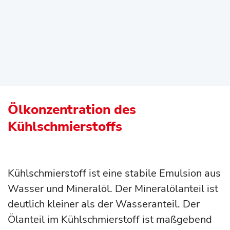
Ölkonzentration des
Kühlschmierstoffs
Kühlschmierstoff ist eine stabile Emulsion aus
Wasser und Mineralöl. Der Mineralölanteil ist
deutlich kleiner als der Wasseranteil. Der
Ölanteil im Kühlschmierstoff ist maßgebend