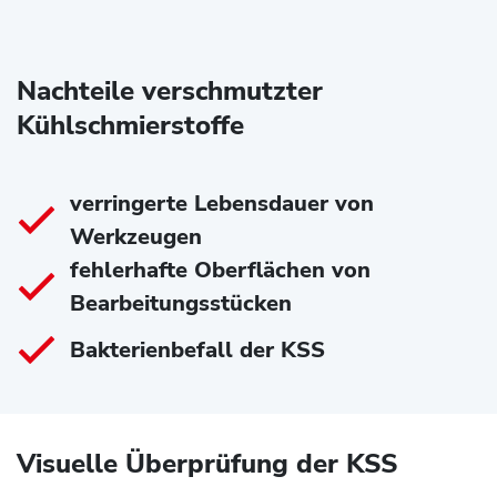
Nachteile verschmutzter
Kühlschmierstoffe
verringerte Lebensdauer von
Werkzeugen
fehlerhafte Oberflächen von
Bearbeitungsstücken
Bakterienbefall der KSS
Visuelle Überprüfung der KSS