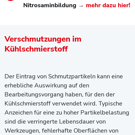
Nitrosaminbildung →
mehr dazu hier!
Verschmutzungen im
Kühlschmierstoff
Der Eintrag von Schmutzpartikeln kann eine
erhebliche Auswirkung auf den
Bearbeitungsvorgang haben, für den der
Kühlschmierstoff verwendet wird. Typische
Anzeichen für eine zu hoher Partikelbelastung
sind die verringerte Lebensdauer von
Werkzeugen, fehlerhafte Oberflächen von