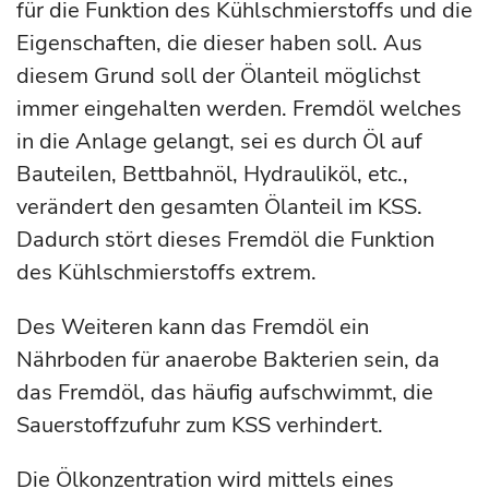
für die Funktion des Kühlschmierstoffs und die
Eigenschaften, die dieser haben soll. Aus
diesem Grund soll der Ölanteil möglichst
immer eingehalten werden. Fremdöl welches
in die Anlage gelangt, sei es durch Öl auf
Bauteilen, Bettbahnöl, Hydrauliköl, etc.,
verändert den gesamten Ölanteil im KSS.
Dadurch stört dieses Fremdöl die Funktion
des Kühlschmierstoffs extrem.
Des Weiteren kann das Fremdöl ein
Nährboden für anaerobe Bakterien sein, da
das Fremdöl, das häufig aufschwimmt, die
Sauerstoffzufuhr zum KSS verhindert.
Die Ölkonzentration wird mittels eines