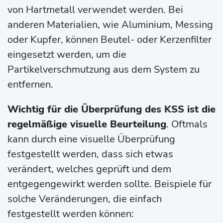
von Hartmetall verwendet werden. Bei
anderen Materialien, wie Aluminium, Messing
oder Kupfer, können Beutel- oder Kerzenfilter
eingesetzt werden, um die
Partikelverschmutzung aus dem System zu
entfernen.
Wichtig für die Überprüfung des KSS ist die
regelmäßige visuelle Beurteilung
. Oftmals
kann durch eine visuelle Überprüfung
festgestellt werden, dass sich etwas
verändert, welches geprüft und dem
entgegengewirkt werden sollte. Beispiele für
solche Veränderungen, die einfach
festgestellt werden können: