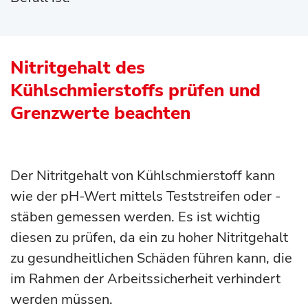
Nitritgehalt des
Kühlschmierstoffs prüfen und
Grenzwerte beachten
Der Nitritgehalt von Kühlschmierstoff kann
wie der pH-Wert mittels Teststreifen oder -
stäben gemessen werden. Es ist wichtig
diesen zu prüfen, da ein zu hoher Nitritgehalt
zu gesundheitlichen Schäden führen kann, die
im Rahmen der Arbeitssicherheit verhindert
werden müssen.