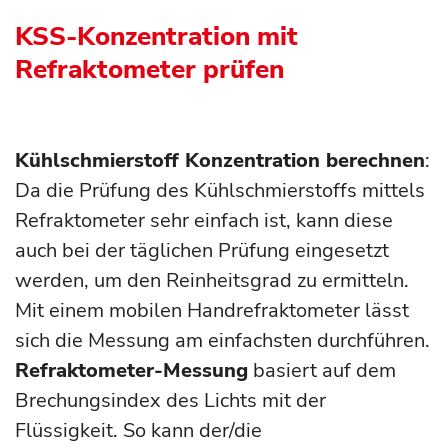
KSS-Konzentration mit
Refraktometer prüfen
Kühlschmierstoff Konzentration berechnen
:
Da die Prüfung des Kühlschmierstoffs mittels
Refraktometer sehr einfach ist, kann diese
auch bei der täglichen Prüfung eingesetzt
werden, um den Reinheitsgrad zu ermitteln.
Mit einem mobilen Handrefraktometer lässt
sich die Messung am einfachsten durchführen.
Refraktometer-Messung
basiert auf dem
Brechungsindex des Lichts mit der
Flüssigkeit. So kann der/die