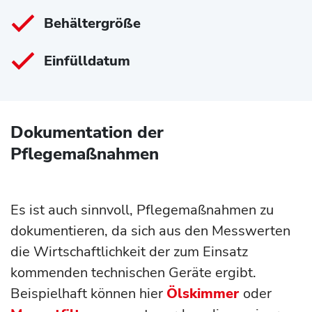
Behältergröße
Einfülldatum
Dokumentation der
Pflegemaßnahmen
Es ist auch sinnvoll, Pflegemaßnahmen zu
dokumentieren, da sich aus den Messwerten
die Wirtschaftlichkeit der zum Einsatz
kommenden technischen Geräte ergibt.
Beispielhaft können hier
Ölskimmer
oder