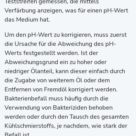
Teststreifen gemessen, die mittels
Verfärbung anzeigen, was für einen pH-Wert
das Medium hat.
Um den pH-Wert zu korrigieren, muss zuerst
die Ursache für die Abweichung des pH-
Werts festgestellt werden. Ist der
Abweichungsgrund ein zu hoher oder
niedriger Ölanteil, kann dieser einfach durch
die Zugabe von weiterem Öl oder dem
Entfernen von Fremdöl korrigiert werden.
Bakterienbefall muss häufig durch die
Verwendung von Bakteriziden behoben
werden oder durch den Tausch des gesamten
Kühlschmierstoffs, je nachdem, wie stark der
Befall ist.