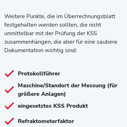
Weitere Punkte, die im Überrechnungsblatt
festgehalten werden sollten, die nicht
unmittelbar mit der Prüfung der KSS
zusammenhängen, die aber für eine saubere
Dokumentation wichtig sind:
Protokollführer
Maschine/Standort der Messung (für
größere Anlagen)
eingesetztes KSS Produkt
Refraktometerfaktor