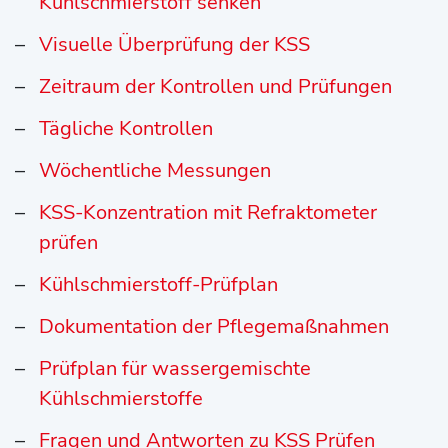
Kühlschmierstoff senken
Visuelle Überprüfung der KSS
Zeitraum der Kontrollen und Prüfungen
Tägliche Kontrollen
Wöchentliche Messungen
KSS-Konzentration mit Refraktometer
prüfen
Kühlschmierstoff-Prüfplan
Dokumentation der Pflegemaßnahmen
Prüfplan für wassergemischte
Kühlschmierstoffe
Fragen und Antworten zu KSS Prüfen