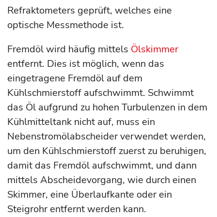
Refraktometers geprüft, welches eine
optische Messmethode ist.
Fremdöl wird häufig mittels
Ölskimmer
entfernt. Dies ist möglich, wenn das
eingetragene Fremdöl auf dem
Kühlschmierstoff aufschwimmt. Schwimmt
das Öl aufgrund zu hohen Turbulenzen in dem
Kühlmitteltank nicht auf, muss ein
Nebenstromölabscheider verwendet werden,
um den Kühlschmierstoff zuerst zu beruhigen,
damit das Fremdöl aufschwimmt, und dann
mittels Abscheidevorgang, wie durch einen
Skimmer, eine Überlaufkante oder ein
Steigrohr entfernt werden kann.