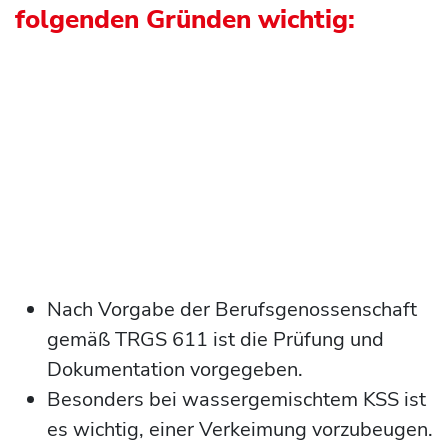
folgenden Gründen wichtig:
Nach Vorgabe der Berufsgenossenschaft
gemäß TRGS 611 ist die Prüfung und
Dokumentation vorgegeben.
Besonders bei wassergemischtem KSS ist
es wichtig, einer Verkeimung vorzubeugen.