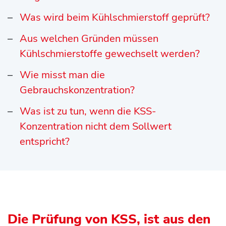
Was wird beim Kühlschmierstoff geprüft?
Aus welchen Gründen müssen
Kühlschmierstoffe gewechselt werden?
Wie misst man die
Gebrauchskonzentration?
Was ist zu tun, wenn die KSS-
Konzentration nicht dem Sollwert
entspricht?
Die Prüfung von KSS, ist aus den