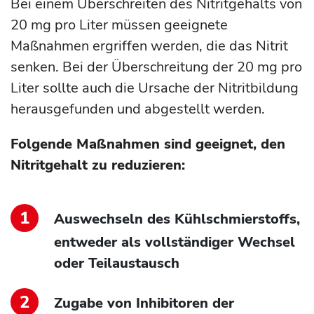
Bei einem Überschreiten des Nitritgehalts von
20 mg pro Liter müssen geeignete
Maßnahmen ergriffen werden, die das Nitrit
senken. Bei der Überschreitung der 20 mg pro
Liter sollte auch die Ursache der Nitritbildung
herausgefunden und abgestellt werden.
Folgende Maßnahmen sind geeignet, den
Nitritgehalt zu reduzieren:
Auswechseln des Kühlschmierstoffs,
entweder als vollständiger Wechsel
oder Teilaustausch
Zugabe von Inhibitoren der