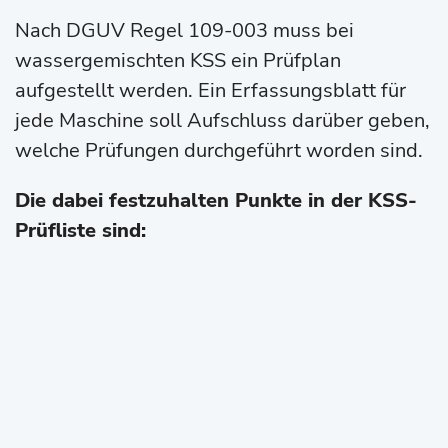
Nach DGUV Regel 109-003 muss bei
wassergemischten KSS ein Prüfplan
aufgestellt werden. Ein Erfassungsblatt für
jede Maschine soll Aufschluss darüber geben,
welche Prüfungen durchgeführt worden sind.
Die dabei festzuhalten Punkte in der KSS-
Prüfliste sind: