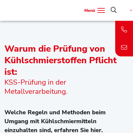
Menü
Warum die Prüfung von
Kühlschmierstoffen Pflicht
ist:
KSS-Prüfung in der
Metallverarbeitung.
Welche Regeln und Methoden beim
Umgang mit Kühlschmiermitteln
einzuhalten sind, erfahren Sie hier.