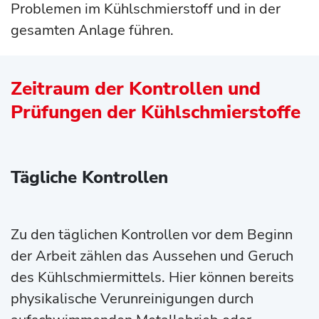
Problemen im Kühlschmierstoff und in der
gesamten Anlage führen.
Zeitraum der Kontrollen und
Prüfungen der Kühlschmierstoffe
Tägliche Kontrollen
Zu den täglichen Kontrollen vor dem Beginn
der Arbeit zählen das Aussehen und Geruch
des Kühlschmiermittels. Hier können bereits
physikalische Verunreinigungen durch