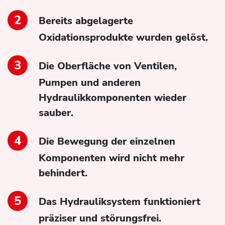
Bereits abgelagerte
Oxidationsprodukte wurden gelöst.
Die Oberfläche von Ventilen,
Pumpen und anderen
Hydraulikkomponenten wieder
sauber.
Die Bewegung der einzelnen
Komponenten wird nicht mehr
behindert.
Das Hydrauliksystem funktioniert
präziser und störungsfrei.