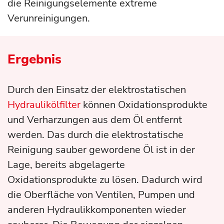
die Reinigungselemente extreme
Verunreinigungen.
Ergebnis
Durch den Einsatz der elektrostatischen
Hydraulikölfilter
können Oxidationsprodukte
und Verharzungen aus dem Öl entfernt
werden. Das durch die elektrostatische
Reinigung sauber gewordene Öl ist in der
Lage, bereits abgelagerte
Oxidationsprodukte zu lösen. Dadurch wird
die Oberfläche von Ventilen, Pumpen und
anderen Hydraulikkomponenten wieder