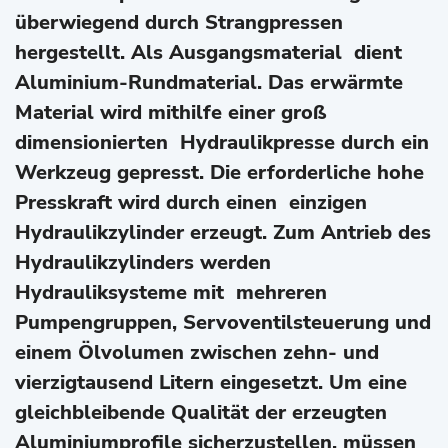
überwiegend durch Strangpressen
hergestellt. Als Ausgangsmaterial dient
Aluminium-Rundmaterial. Das erwärmte
Material wird mithilfe einer groß
dimensionierten Hydraulikpresse durch ein
Werkzeug gepresst. Die erforderliche hohe
Presskraft wird durch einen einzigen
Hydraulikzylinder erzeugt. Zum Antrieb des
Hydraulikzylinders werden
Hydrauliksysteme mit mehreren
Pumpengruppen, Servoventilsteuerung und
einem Ölvolumen zwischen zehn- und
vierzigtausend Litern eingesetzt. Um eine
gleichbleibende Qualität der erzeugten
Aluminiumprofile sicherzustellen, müssen