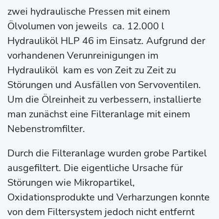
zwei hydraulische Pressen mit einem
Ölvolumen von jeweils ca. 12.000 l
Hydrauliköl HLP 46 im Einsatz. Aufgrund der
vorhandenen Verunreinigungen im
Hydrauliköl kam es von Zeit zu Zeit zu
Störungen und Ausfällen von Servoventilen.
Um die Ölreinheit zu verbessern, installierte
man zunächst eine Filteranlage mit einem
Nebenstromfilter.
Durch die Filteranlage wurden grobe Partikel
ausgefiltert. Die eigentliche Ursache für
Störungen wie Mikropartikel,
Oxidationsprodukte und Verharzungen konnte
von dem Filtersystem jedoch nicht entfernt