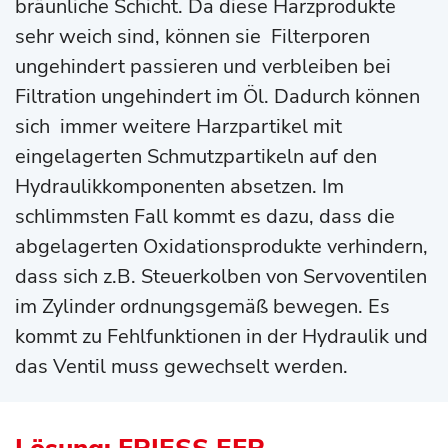
bräunliche Schicht. Da diese Harzprodukte
sehr weich sind, können sie Filterporen
ungehindert passieren und verbleiben bei
Filtration ungehindert im Öl. Dadurch können
sich immer weitere Harzpartikel mit
eingelagerten Schmutzpartikeln auf den
Hydraulikkomponenten absetzen. Im
schlimmsten Fall kommt es dazu, dass die
abgelagerten Oxidationsprodukte verhindern,
dass sich z.B. Steuerkolben von Servoventilen
im Zylinder ordnungsgemäß bewegen. Es
kommt zu Fehlfunktionen in der Hydraulik und
das Ventil muss gewechselt werden.