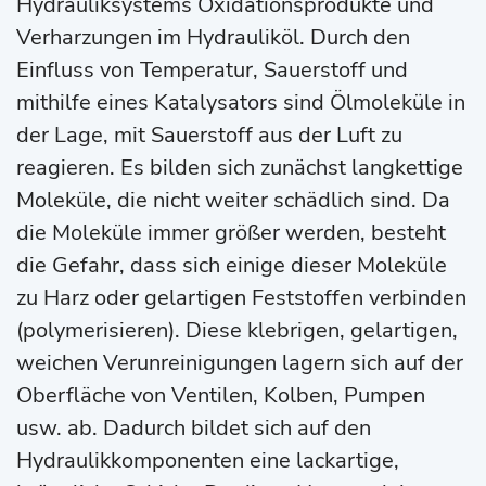
Hydrauliksystems Oxidationsprodukte und
Verharzungen im Hydrauliköl. Durch den
Einfluss von Temperatur, Sauerstoff und
mithilfe eines Katalysators sind Ölmoleküle in
der Lage, mit Sauerstoff aus der Luft zu
reagieren. Es bilden sich zunächst langkettige
Moleküle, die nicht weiter schädlich sind. Da
die Moleküle immer größer werden, besteht
die Gefahr, dass sich einige dieser Moleküle
zu Harz oder gelartigen Feststoffen verbinden
(polymerisieren). Diese klebrigen, gelartigen,
weichen Verunreinigungen lagern sich auf der
Oberfläche von Ventilen, Kolben, Pumpen
usw. ab. Dadurch bildet sich auf den
Hydraulikkomponenten eine lackartige,