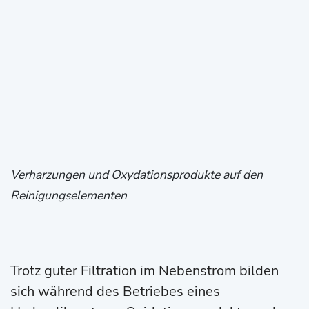
Verharzungen und Oxydationsprodukte auf den
Reinigungselementen
Trotz guter Filtration im Nebenstrom bilden
sich während des Betriebes eines