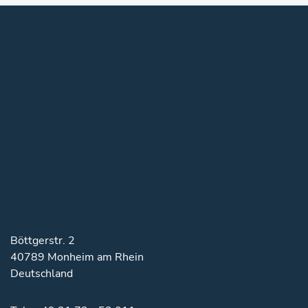
Böttgerstr. 2
40789 Monheim am Rhein
Deutschland