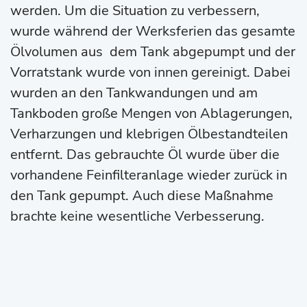
werden. Um die Situation zu verbessern,
wurde während der Werksferien das gesamte
Ölvolumen aus dem Tank abgepumpt und der
Vorratstank wurde von innen gereinigt. Dabei
wurden an den Tankwandungen und am
Tankboden große Mengen von Ablagerungen,
Verharzungen und klebrigen Ölbestandteilen
entfernt. Das gebrauchte Öl wurde über die
vorhandene Feinfilteranlage wieder zurück in
den Tank gepumpt. Auch diese Maßnahme
brachte keine wesentliche Verbesserung.