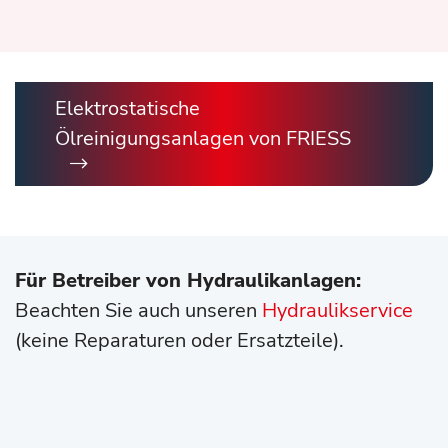
Elektrostatische
Ölreinigungsanlagen von FRIESS
Für Betreiber von Hydraulikanlagen:
Beachten Sie auch unseren
Hydraulikservice
(keine Reparaturen oder Ersatzteile).