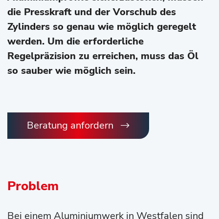
die Presskraft und der Vorschub des
Zylinders so genau wie möglich geregelt
werden. Um die erforderliche
Regelpräzision zu erreichen, muss das Öl
so sauber wie möglich sein.
Beratung anfordern
Problem
Bei einem Aluminiumwerk in Westfalen sind