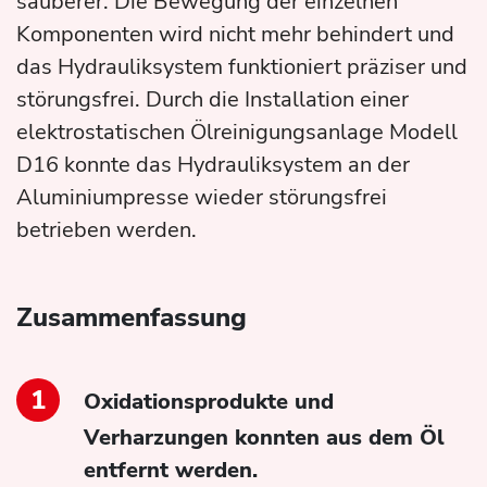
sauberer. Die Bewegung der einzelnen
Komponenten wird nicht mehr behindert und
das Hydrauliksystem funktioniert präziser und
störungsfrei. Durch die Installation einer
elektrostatischen Ölreinigungsanlage Modell
D16 konnte das Hydrauliksystem an der
Aluminiumpresse wieder störungsfrei
betrieben werden.
Zusammenfassung
Oxidationsprodukte und
Verharzungen konnten aus dem Öl
entfernt werden.