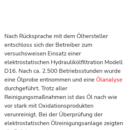
Nach Rücksprache mit dem Ölhersteller
entschloss sich der Betreiber zum
versuchsweisen Einsatz einer
elektrostatischen Hydraulikölfiltration Modell
D16. Nach ca. 2.500 Betriebsstunden wurde
eine Ölprobe entnommen und eine
Ölanalyse
durchgeführt. Trotz aller
Reinigungsmaßnahmen ist das Öl nach wie
vor stark mit Oxidationsprodukten
verunreinigt. Bei der Überprüfung der
elektrostatischen Ölreinigungsanlage zeigten