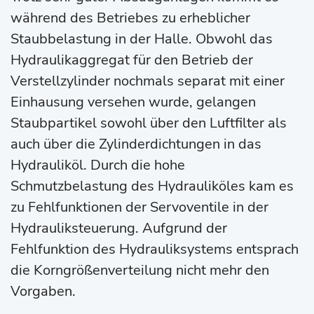
während des Betriebes zu erheblicher
Staubbelastung in der Halle. Obwohl das
Hydraulikaggregat für den Betrieb der
Verstellzylinder nochmals separat mit einer
Einhausung versehen wurde, gelangen
Staubpartikel sowohl über den Luftfilter als
auch über die Zylinderdichtungen in das
Hydrauliköl. Durch die hohe
Schmutzbelastung des Hydrauliköles kam es
zu Fehlfunktionen der Servoventile in der
Hydrauliksteuerung. Aufgrund der
Fehlfunktion des Hydrauliksystems entsprach
die Korngrößenverteilung nicht mehr den
Vorgaben.