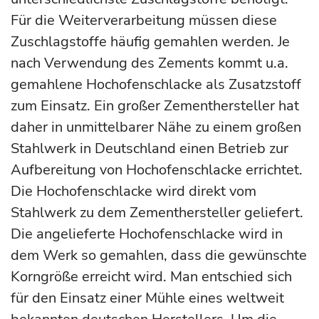
Für die Weiterverarbeitung müssen diese
Zuschlagstoffe häufig gemahlen werden. Je
nach Verwendung des Zements kommt u.a.
gemahlene Hochofenschlacke als Zusatzstoff
zum Einsatz. Ein großer Zementhersteller hat
daher in unmittelbarer Nähe zu einem großen
Stahlwerk in Deutschland einen Betrieb zur
Aufbereitung von Hochofenschlacke errichtet.
Die Hochofenschlacke wird direkt vom
Stahlwerk zu dem Zementhersteller geliefert.
Die angelieferte Hochofenschlacke wird in
dem Werk so gemahlen, dass die gewünschte
Korngröße erreicht wird. Man entschied sich
für den Einsatz einer Mühle eines weltweit