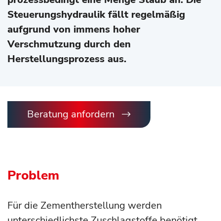
Steuerungshydraulik fällt regelmäßig
aufgrund von immens hoher
Verschmutzung durch den
Herstellungsprozess aus.
Beratung anfordern
Problem
Für die Zementherstellung werden
unterschiedlichste Zuschlagstoffe benötigt.