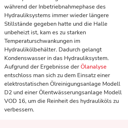
während der Inbetriebnahmephase des
Hydrauliksystems immer wieder längere
Stillstände gegeben hatte und die Halle
unbeheizt ist, kam es zu starken
Temperaturschwankungen im
Hydraulikölbehälter. Dadurch gelangt
Kondenswasser in das Hydrauliksystem.
Aufgrund der Ergebnisse der
Ölanalyse
entschloss man sich zu dem Einsatz einer
elektrostatischen Ölreinigungsanlage Modell
D2 und einer Ölentwässerungsanlage Modell
VOD 16, um die Reinheit des hydrauliköls zu
verbessern.