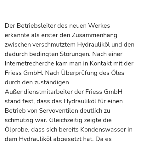
Der Betriebsleiter des neuen Werkes
erkannte als erster den Zusammenhang
zwischen verschmutztem Hydrauliköl und den
dadurch bedingten Störungen. Nach einer
Internetrecherche kam man in Kontakt mit der
Friess GmbH. Nach Überprüfung des Öles
durch den zuständigen
Außendienstmitarbeiter der Friess GmbH
stand fest, dass das Hydrauliköl für einen
Betrieb von Servoventilen deutlich zu
schmutzig war. Gleichzeitig zeigte die
Ölprobe, dass sich bereits Kondenswasser in
dem Hydrauliköl abgesetzt hat. Da es