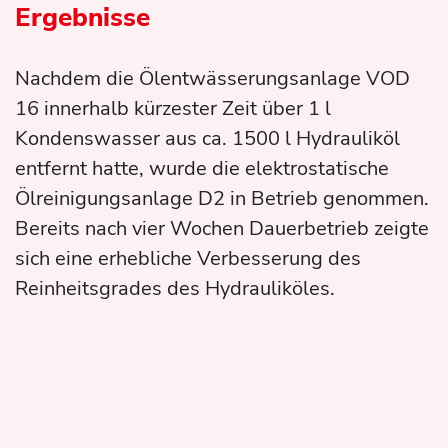
Ergebnisse
Nachdem die Ölentwässerungsanlage VOD
16 innerhalb kürzester Zeit über 1 l
Kondenswasser aus ca. 1500 l Hydrauliköl
entfernt hatte, wurde die elektrostatische
Ölreinigungsanlage D2 in Betrieb genommen.
Bereits nach vier Wochen Dauerbetrieb zeigte
sich eine erhebliche Verbesserung des
Reinheitsgrades des Hydrauliköles.