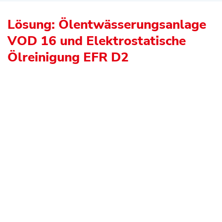
Lösung: Ölentwässerungsanlage
VOD 16 und Elektrostatische
Ölreinigung EFR D2