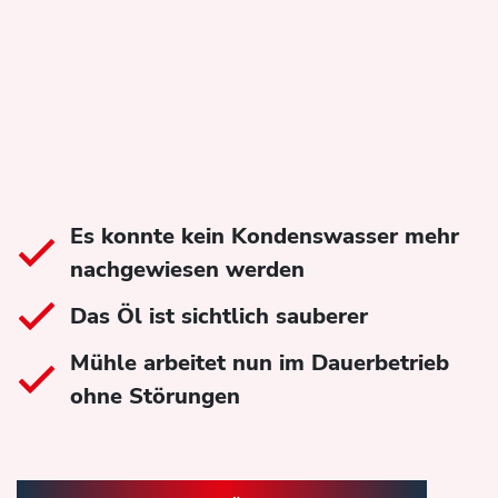
Es konnte kein Kondenswasser mehr
nachgewiesen werden
Das Öl ist sichtlich sauberer
Mühle arbeitet nun im Dauerbetrieb
ohne Störungen