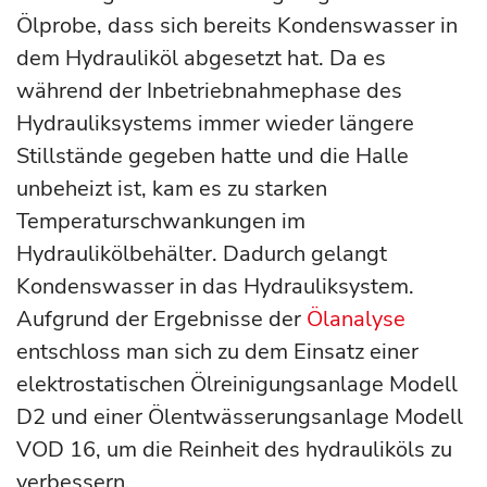
Ölprobe, dass sich bereits Kondenswasser in
dem Hydrauliköl abgesetzt hat. Da es
während der Inbetriebnahmephase des
Hydrauliksystems immer wieder längere
Stillstände gegeben hatte und die Halle
unbeheizt ist, kam es zu starken
Temperaturschwankungen im
Hydraulikölbehälter. Dadurch gelangt
Kondenswasser in das Hydrauliksystem.
Aufgrund der Ergebnisse der
Ölanalyse
entschloss man sich zu dem Einsatz einer
elektrostatischen Ölreinigungsanlage Modell
D2 und einer Ölentwässerungsanlage Modell
VOD 16, um die Reinheit des hydrauliköls zu
verbessern.