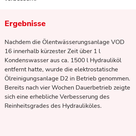
Ergebnisse
Nachdem die Ölentwässerungsanlage VOD
16 innerhalb kürzester Zeit über 1 l
Kondenswasser aus ca. 1500 l Hydrauliköl
entfernt hatte, wurde die elektrostatische
Ölreinigungsanlage D2 in Betrieb genommen.
Bereits nach vier Wochen Dauerbetrieb zeigte
sich eine erhebliche Verbesserung des
Reinheitsgrades des Hydrauliköles.