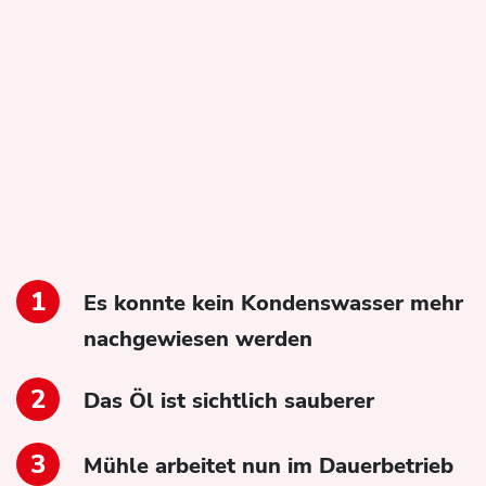
Es konnte kein Kondenswasser mehr
nachgewiesen werden
Das Öl ist sichtlich sauberer
Mühle arbeitet nun im Dauerbetrieb