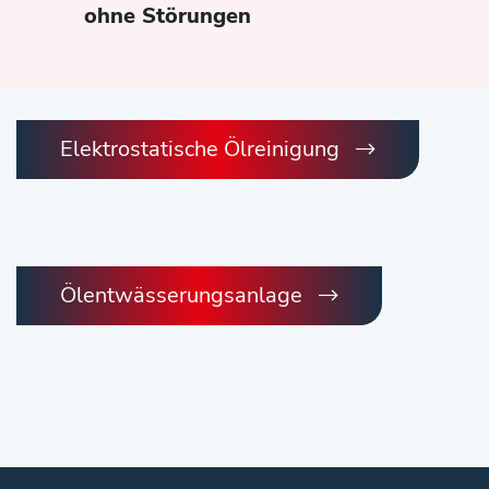
ohne Störungen
Elektrostatische Ölreinigung
Ölentwässerungsanlage