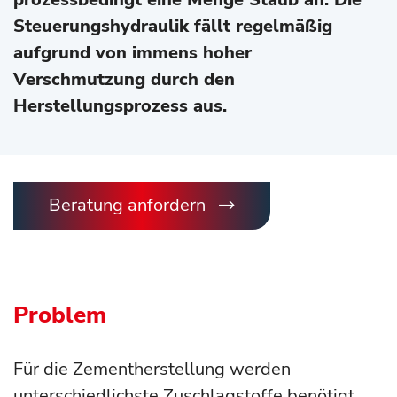
Steuerungshydraulik fällt regelmäßig
aufgrund von immens hoher
Verschmutzung durch den
Herstellungsprozess aus.
Beratung anfordern
Problem
Für die Zementherstellung werden
unterschiedlichste Zuschlagstoffe benötigt.