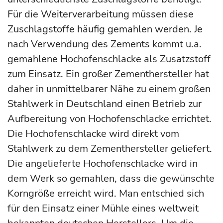
Für die Weiterverarbeitung müssen diese
Zuschlagstoffe häufig gemahlen werden. Je
nach Verwendung des Zements kommt u.a.
gemahlene Hochofenschlacke als Zusatzstoff
zum Einsatz. Ein großer Zementhersteller hat
daher in unmittelbarer Nähe zu einem großen
Stahlwerk in Deutschland einen Betrieb zur
Aufbereitung von Hochofenschlacke errichtet.
Die Hochofenschlacke wird direkt vom
Stahlwerk zu dem Zementhersteller geliefert.
Die angelieferte Hochofenschlacke wird in
dem Werk so gemahlen, dass die gewünschte
Korngröße erreicht wird. Man entschied sich
für den Einsatz einer Mühle eines weltweit