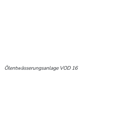
Ölentwässerungsanlage VOD 16