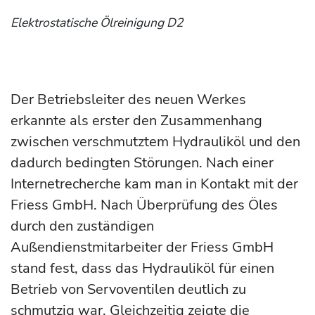
Elektrostatische Ölreinigung D2
Der Betriebsleiter des neuen Werkes
erkannte als erster den Zusammenhang
zwischen verschmutztem Hydrauliköl und den
dadurch bedingten Störungen. Nach einer
Internetrecherche kam man in Kontakt mit der
Friess GmbH. Nach Überprüfung des Öles
durch den zuständigen
Außendienstmitarbeiter der Friess GmbH
stand fest, dass das Hydrauliköl für einen
Betrieb von Servoventilen deutlich zu
schmutzig war. Gleichzeitig zeigte die