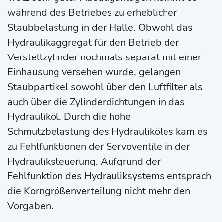
während des Betriebes zu erheblicher
Staubbelastung in der Halle. Obwohl das
Hydraulikaggregat für den Betrieb der
Verstellzylinder nochmals separat mit einer
Einhausung versehen wurde, gelangen
Staubpartikel sowohl über den Luftfilter als
auch über die Zylinderdichtungen in das
Hydrauliköl. Durch die hohe
Schmutzbelastung des Hydrauliköles kam es
zu Fehlfunktionen der Servoventile in der
Hydrauliksteuerung. Aufgrund der
Fehlfunktion des Hydrauliksystems entsprach
die Korngrößenverteilung nicht mehr den
Vorgaben.