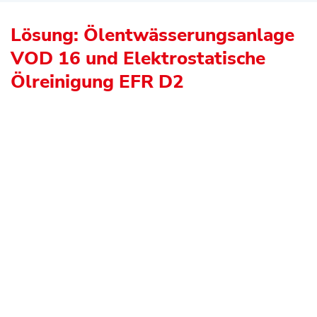
Lösung: Ölentwässerungsanlage
VOD 16 und Elektrostatische
Ölreinigung EFR D2