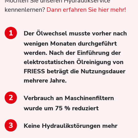
Möchten Sie unseren Hydraulikservice
kennenlernen?
Dann erfahren Sie hier mehr!
Der Ölwechsel musste vorher nach
wenigen Monaten durchgeführt
werden. Nach der Einführung der
elektrostatischen Ölreinigung von
FRIESS beträgt die Nutzungsdauer
mehrere Jahre.
Verbrauch an Maschinenfiltern
wurde um 75 % reduziert
Keine Hydraulikstörungen mehr