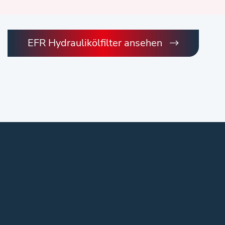
EFR Hydraulikölfilter ansehen