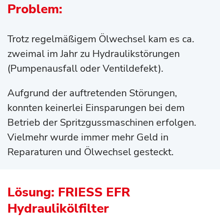
Problem:
Trotz regelmäßigem Ölwechsel kam es ca.
zweimal im Jahr zu Hydraulikstörungen
(Pumpenausfall oder Ventildefekt).
Aufgrund der auftretenden Störungen,
konnten keinerlei Einsparungen bei dem
Betrieb der Spritzgussmaschinen erfolgen.
Vielmehr wurde immer mehr Geld in
Reparaturen und Ölwechsel gesteckt.
Lösung: FRIESS EFR
Hydraulikölfilter