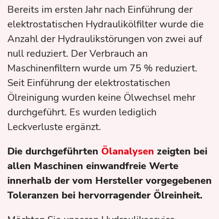
Bereits im ersten Jahr nach Einführung der
elektrostatischen Hydraulikölfilter wurde die
Anzahl der Hydraulikstörungen von zwei auf
null reduziert. Der Verbrauch an
Maschinenfiltern wurde um 75 % reduziert.
Seit Einführung der elektrostatischen
Ölreinigung wurden keine Ölwechsel mehr
durchgeführt. Es wurden lediglich
Leckverluste ergänzt.
Die durchgeführten
Ölanalysen
zeigten bei
allen Maschinen einwandfreie Werte
innerhalb der vom Hersteller vorgegebenen
Toleranzen bei hervorragender Ölreinheit.