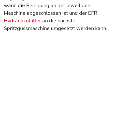
wann die Reinigung an der jeweiligen
Maschine abgeschlossen ist und der EFR
Hydraulikölfilter
an die nächste
Spritzgussmaschine umgesetzt werden kann.