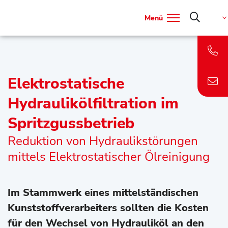
Menü
Elektrostatische
Hydraulikölfiltration im
Spritzgussbetrieb
Reduktion von Hydraulikstörungen
mittels Elektrostatischer Ölreinigung
Im Stammwerk eines mittelständischen
Kunststoffverarbeiters sollten die Kosten
für den Wechsel von Hydrauliköl an den