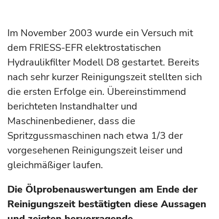
Im November 2003 wurde ein Versuch mit
dem FRIESS-EFR elektrostatischen
Hydraulikfilter Modell D8 gestartet. Bereits
nach sehr kurzer Reinigungszeit stellten sich
die ersten Erfolge ein. Übereinstimmend
berichteten Instandhalter und
Maschinenbediener, dass die
Spritzgussmaschinen nach etwa 1/3 der
vorgesehenen Reinigungszeit leiser und
gleichmäßiger laufen.
Die Ölprobenauswertungen am Ende der
Reinigungszeit bestätigten diese Aussagen
und zeigten hervorragende