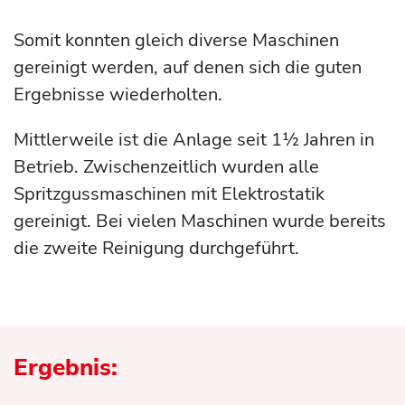
Somit konnten gleich diverse Maschinen
gereinigt werden, auf denen sich die guten
Ergebnisse wiederholten.
Mittlerweile ist die Anlage seit 1½ Jahren in
Betrieb. Zwischenzeitlich wurden alle
Spritzgussmaschinen mit Elektrostatik
gereinigt. Bei vielen Maschinen wurde bereits
die zweite Reinigung durchgeführt.
Ergebnis: