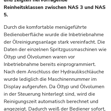
Reinheitsklassen zwischen NAS 3 und NAS
5.
Durch die komfortable menügeführte
Bedienoberfläche wurde die Inbetriebnahme
der Ölreinigungsanlage stark vereinfacht. Die
Daten der einzelnen Spritzgussmaschinen wie
Öltyp und Ölvolumen waren vor
Inbetriebnahme bereits einprogrammiert.
Nach dem Anschluss der Hydraulikschläuche
wurde lediglich die Maschinennummer im
Display aufgerufen. Da Öltyp und Ölvolumen
in der Steuerung hinterlegt sind, wird die
Reinigungszeit automatisch berechnet und
angezeigt. Dadurch weiß der Bediener sofort,