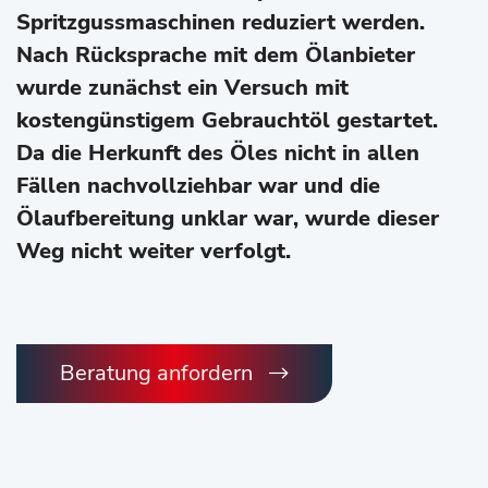
Spritzgussmaschinen reduziert werden.
Nach Rücksprache mit dem Ölanbieter
wurde zunächst ein Versuch mit
kostengünstigem Gebrauchtöl gestartet.
Da die Herkunft des Öles nicht in allen
Fällen nachvollziehbar war und die
Ölaufbereitung unklar war, wurde dieser
Weg nicht weiter verfolgt.
Beratung anfordern