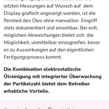
letzten Messungen auf Wunsch auf dem
Display grafisch angezeigt werden, ist die
Reinheit des Öles ohne manuellen Eingriff
stets dokumentiert und einsehbar. Bei evtl.
möglichen Abweichungen bietet sich die
Möglichkeit, unmittelbar einzugreifen, bevor
es zu Auswirkungen auf den eigentlichen
Fertigungsprozess kommt.
Die Kombination elektrostatische
Ölreinigung mit integrierter Überwachung
der Partikelzahl bietet dem Betreiber
erhebliche Vorteile.