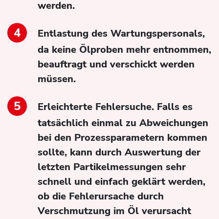
werden.
Entlastung des Wartungspersonals,
da keine Ölproben mehr entnommen,
beauftragt und verschickt werden
müssen.
Erleichterte Fehlersuche. Falls es
tatsächlich einmal zu Abweichungen
bei den Prozessparametern kommen
sollte, kann durch Auswertung der
letzten Partikelmessungen sehr
schnell und einfach geklärt werden,
ob die Fehlerursache durch
Verschmutzung im Öl verursacht