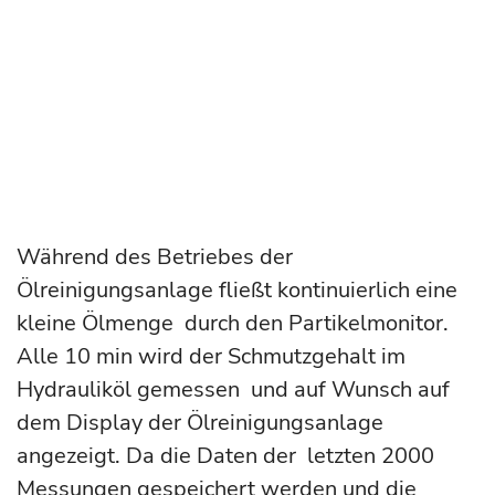
Während des Betriebes der
Ölreinigungsanlage fließt kontinuierlich eine
kleine Ölmenge durch den Partikelmonitor.
Alle 10 min wird der Schmutzgehalt im
Hydrauliköl gemessen und auf Wunsch auf
dem Display der Ölreinigungsanlage
angezeigt. Da die Daten der letzten 2000
Messungen gespeichert werden und die