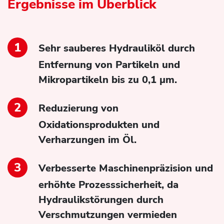
Ergebnisse im Überblick
Sehr sauberes Hydrauliköl durch
Entfernung von Partikeln und
Mikropartikeln bis zu 0,1 µm.
Reduzierung von
Oxidationsprodukten und
Verharzungen im Öl.
Verbesserte Maschinenpräzision und
erhöhte Prozesssicherheit, da
Hydraulikstörungen durch
Verschmutzungen vermieden