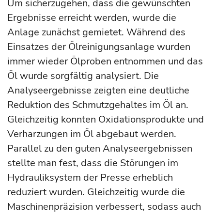
Um sicherzugehen, dass die gewünschten
Ergebnisse erreicht werden, wurde die
Anlage zunächst gemietet. Während des
Einsatzes der Ölreinigungsanlage wurden
immer wieder Ölproben entnommen und das
Öl wurde sorgfältig analysiert. Die
Analyseergebnisse zeigten eine deutliche
Reduktion des Schmutzgehaltes im Öl an.
Gleichzeitig konnten Oxidationsprodukte und
Verharzungen im Öl abgebaut werden.
Parallel zu den guten Analyseergebnissen
stellte man fest, dass die Störungen im
Hydrauliksystem der Presse erheblich
reduziert wurden. Gleichzeitig wurde die
Maschinenpräzision verbessert, sodass auch