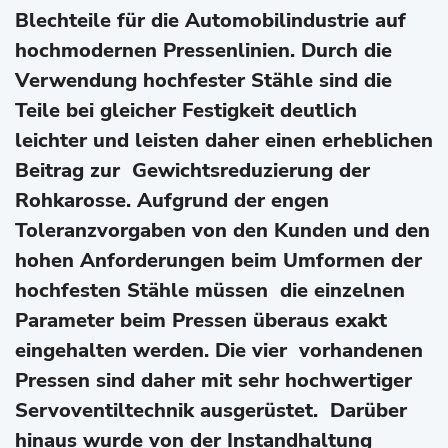
Blechteile für die Automobilindustrie auf
hochmodernen Pressenlinien. Durch die
Verwendung hochfester Stähle sind die
Teile bei gleicher Festigkeit deutlich
leichter und leisten daher einen erheblichen
Beitrag zur Gewichtsreduzierung der
Rohkarosse. Aufgrund der engen
Toleranzvorgaben von den Kunden und den
hohen Anforderungen beim Umformen der
hochfesten Stähle müssen die einzelnen
Parameter beim Pressen überaus exakt
eingehalten werden. Die vier vorhandenen
Pressen sind daher mit sehr hochwertiger
Servoventiltechnik ausgerüstet. Darüber
hinaus wurde von der Instandhaltung