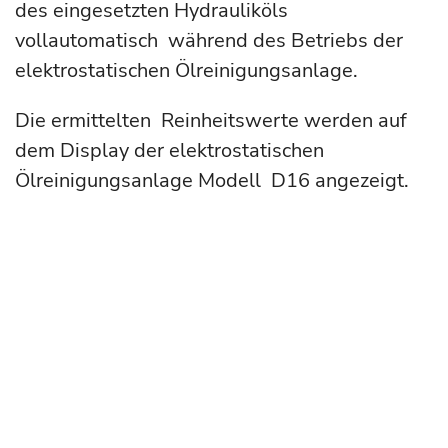
des eingesetzten Hydrauliköls
vollautomatisch während des Betriebs der
elektrostatischen Ölreinigungsanlage.
Die ermittelten Reinheitswerte werden auf
dem Display der elektrostatischen
Ölreinigungsanlage Modell D16 angezeigt.