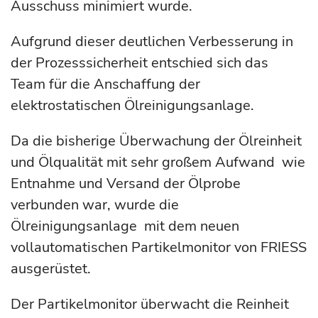
Ausschuss minimiert wurde.
Aufgrund dieser deutlichen Verbesserung in
der Prozesssicherheit entschied sich das
Team für die Anschaffung der
elektrostatischen Ölreinigungsanlage.
Da die bisherige Überwachung der Ölreinheit
und Ölqualität mit sehr großem Aufwand wie
Entnahme und Versand der Ölprobe
verbunden war, wurde die
Ölreinigungsanlage mit dem neuen
vollautomatischen Partikelmonitor von FRIESS
ausgerüstet.
Der Partikelmonitor überwacht die Reinheit