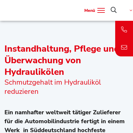
Menü
Instandhaltung, Pflege und
Überwachung von
Hydraulikölen
Schmutzgehalt im Hydrauliköl
reduzieren
Ein namhafter weltweit tätiger Zulieferer
für die Automobilindustrie fertigt in einem
Werk in Süddeutschland hochfeste