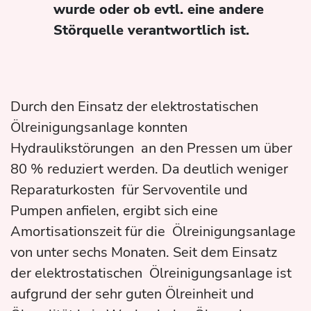
wurde oder ob evtl. eine andere
Störquelle verantwortlich ist.
Durch den Einsatz der elektrostatischen
Ölreinigungsanlage konnten
Hydraulikstörungen an den Pressen um über
80 % reduziert werden. Da deutlich weniger
Reparaturkosten für Servoventile und
Pumpen anfielen, ergibt sich eine
Amortisationszeit für die Ölreinigungsanlage
von unter sechs Monaten. Seit dem Einsatz
der elektrostatischen Ölreinigungsanlage ist
aufgrund der sehr guten Ölreinheit und