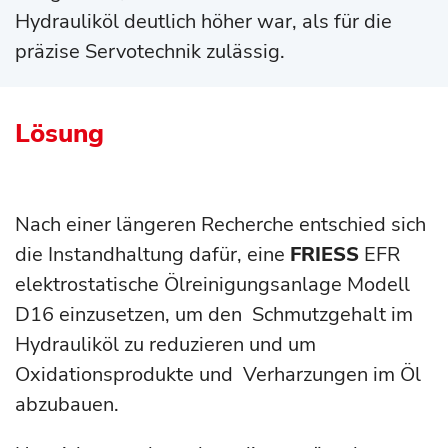
Hydrauliköl deutlich höher war, als für die
präzise Servotechnik zulässig.
Lösung
Nach einer längeren Recherche entschied sich
die Instandhaltung dafür, eine
FRIESS
EFR
elektrostatische Ölreinigungsanlage Modell
D16 einzusetzen, um den Schmutzgehalt im
Hydrauliköl zu reduzieren und um
Oxidationsprodukte und Verharzungen im Öl
abzubauen.