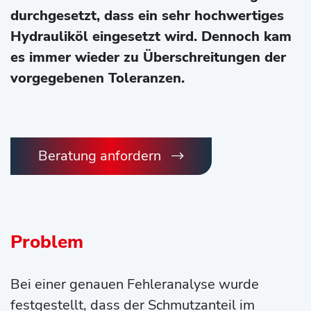
durchgesetzt, dass ein sehr hochwertiges
Hydrauliköl eingesetzt wird. Dennoch kam
es immer wieder zu Überschreitungen der
vorgegebenen Toleranzen.
Beratung anfordern
Problem
Bei einer genauen Fehleranalyse wurde
festgestellt, dass der Schmutzanteil im