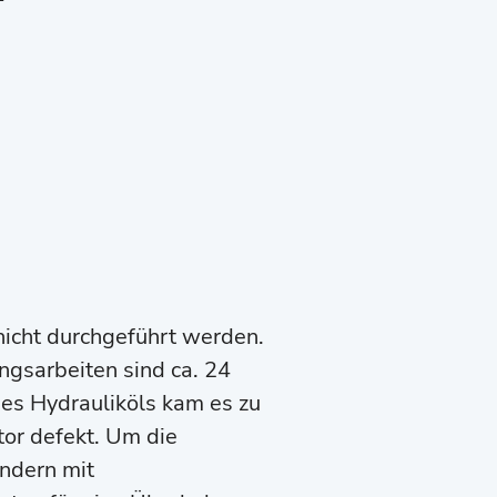
icht durchgeführt werden.
ngsarbeiten sind ca. 24
es Hydrauliköls kam es zu
or defekt. Um die
ondern mit