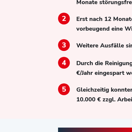
Monate störungsfre
Erst nach 12 Monat
vorbeugend eine Wi
Weitere Ausfälle si
Durch die Reinigung
€/Jahr eingespart w
Gleichzeitig konnte
10.000 € zzgl. Arbe