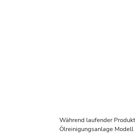
Während laufender Produkt
Ölreinigungsanlage Modell