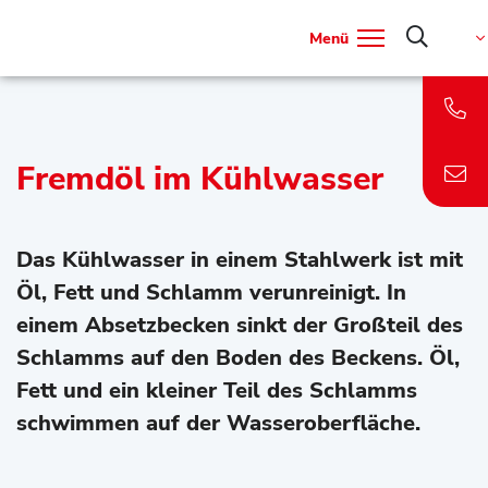
Menü
Fremdöl im Kühlwasser
Das Kühlwasser in einem Stahlwerk ist mit
Öl, Fett und Schlamm verunreinigt. In
einem Absetzbecken sinkt der Großteil des
Schlamms auf den Boden des Beckens. Öl,
Fett und ein kleiner Teil des Schlamms
schwimmen auf der Wasseroberfläche.