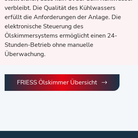
verbleibt. Die Qualität des Kühlwassers
erfüllt die Anforderungen der Anlage. Die
elektronische Steuerung des
Ölskimmersystems ermöglicht einen 24-
Stunden-Betrieb ohne manuelle
Überwachung.
FRIESS Ölskimmer Übersicht