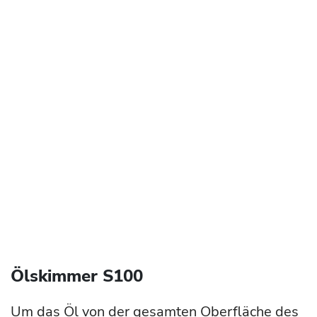
Ölskimmer S100
Um das Öl von der gesamten Oberfläche des