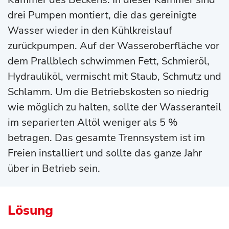
drei Pumpen montiert, die das gereinigte
Wasser wieder in den Kühlkreislauf
zurückpumpen. Auf der Wasseroberfläche vor
dem Prallblech schwimmen Fett, Schmieröl,
Hydrauliköl, vermischt mit Staub, Schmutz und
Schlamm. Um die Betriebskosten so niedrig
wie möglich zu halten, sollte der Wasseranteil
im separierten Altöl weniger als 5 %
betragen. Das gesamte Trennsystem ist im
Freien installiert und sollte das ganze Jahr
über in Betrieb sein.
Lösung