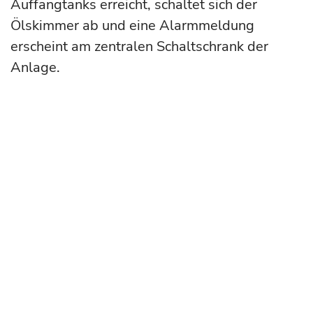
Auffangtanks erreicht, schaltet sich der
Ölskimmer ab und eine Alarmmeldung
erscheint am zentralen Schaltschrank der
Anlage.