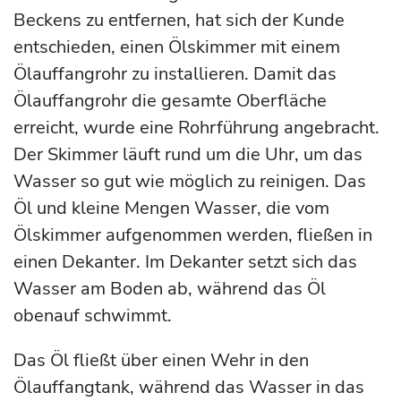
Beckens zu entfernen, hat sich der Kunde
entschieden, einen Ölskimmer mit einem
Ölauffangrohr zu installieren. Damit das
Ölauffangrohr die gesamte Oberfläche
erreicht, wurde eine Rohrführung angebracht.
Der Skimmer läuft rund um die Uhr, um das
Wasser so gut wie möglich zu reinigen. Das
Öl und kleine Mengen Wasser, die vom
Ölskimmer aufgenommen werden, fließen in
einen Dekanter. Im Dekanter setzt sich das
Wasser am Boden ab, während das Öl
obenauf schwimmt.
Das Öl fließt über einen Wehr in den
Ölauffangtank, während das Wasser in das