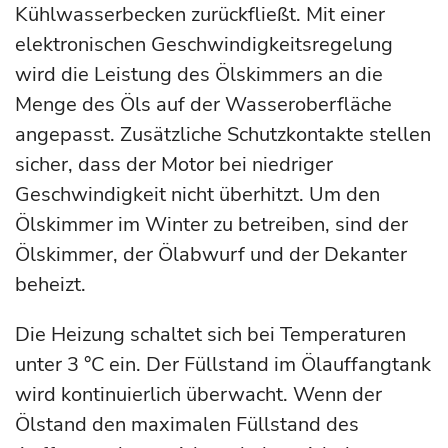
Kühlwasserbecken zurückfließt. Mit einer
elektronischen Geschwindigkeitsregelung
wird die Leistung des Ölskimmers an die
Menge des Öls auf der Wasseroberfläche
angepasst. Zusätzliche Schutzkontakte stellen
sicher, dass der Motor bei niedriger
Geschwindigkeit nicht überhitzt. Um den
Ölskimmer im Winter zu betreiben, sind der
Ölskimmer, der Ölabwurf und der Dekanter
beheizt.
Die Heizung schaltet sich bei Temperaturen
unter 3 °C ein. Der Füllstand im Ölauffangtank
wird kontinuierlich überwacht. Wenn der
Ölstand den maximalen Füllstand des