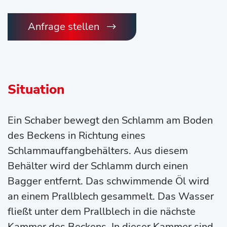
Anfrage stellen
Situation
Ein Schaber bewegt den Schlamm am Boden
des Beckens in Richtung eines
Schlammauffangbehälters. Aus diesem
Behälter wird der Schlamm durch einen
Bagger entfernt. Das schwimmende Öl wird
an einem Prallblech gesammelt. Das Wasser
fließt unter dem Prallblech in die nächste
Kammer des Beckens. In dieser Kammer sind