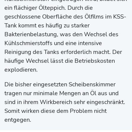
ein flächiger Ölteppich. Durch die
geschlossene Oberfläche des Ölfilms im KSS-
Tank kommt es häufig zu starker
Bakterienbelastung, was den Wechsel des
Kühlschmierstoffs und eine intensive
Reinigung des Tanks erforderlich macht. Der
häufige Wechsel lässt die Betriebskosten
explodieren.
Die bisher eingesetzten Scheibenskimmer
tragen nur minimale Mengen an Öl aus und
sind in ihrem Wirkbereich sehr eingeschränkt.
Somit wirken diese dem Problem nicht
entgegen.