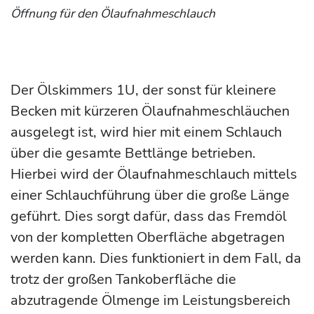
Öffnung für den Ölaufnahmeschlauch
Der Ölskimmers 1U, der sonst für kleinere
Becken mit kürzeren Ölaufnahmeschläuchen
ausgelegt ist, wird hier mit einem Schlauch
über die gesamte Bettlänge betrieben.
Hierbei wird der Ölaufnahmeschlauch mittels
einer Schlauchführung über die große Länge
geführt. Dies sorgt dafür, dass das Fremdöl
von der kompletten Oberfläche abgetragen
werden kann. Dies funktioniert in dem Fall, da
trotz der großen Tankoberfläche die
abzutragende Ölmenge im Leistungsbereich