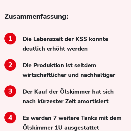
Zusammenfassung:
Die Lebenszeit der KSS konnte
deutlich erhöht werden
Die Produktion ist seitdem
wirtschaftlicher und nachhaltiger
Der Kauf der Ölskimmer hat sich
nach kürzester Zeit amortisiert
Es werden 7 weitere Tanks mit dem
Ölskimmer 1U ausgestattet