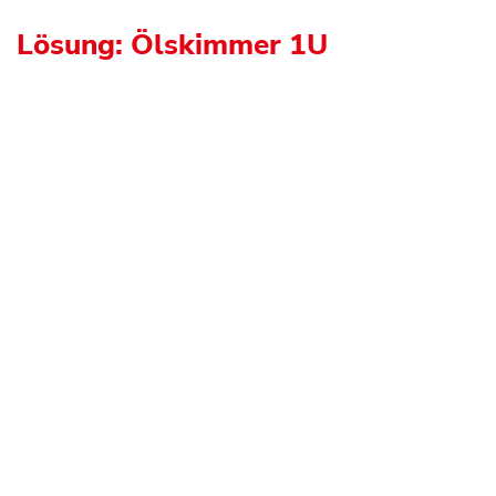
Lösung: Ölskimmer 1U