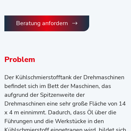
Beratung anfordern
Problem
Der Kühlschmierstofftank der Drehmaschinen
befindet sich im Bett der Maschinen, das
aufgrund der Spitzenweite der
Drehmaschinen eine sehr große Fläche von 14
x 4 m einnimmt. Dadurch, dass Öl über die
Führungen und die Werkstücke in den
Kühlschmierstoff eingetragen wird, bildet sich