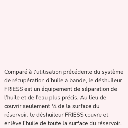
Comparé à l’utilisation précédente du système
de récupération d’huile à bande, le déshuileur
FRIESS est un équipement de séparation de
l’huile et de l’eau plus précis. Au lieu de
couvrir seulement ¼ de la surface du
réservoir, le déshuileur FRIESS couvre et
enlève l’huile de toute la surface du réservoir.