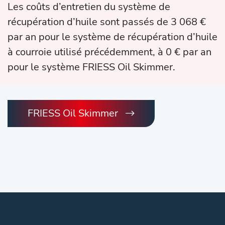
Les coûts d’entretien du système de
récupération d’huile sont passés de 3 068 €
par an pour le système de récupération d’huile
à courroie utilisé précédemment, à 0 € par an
pour le système FRIESS Oil Skimmer.
FRIESS Oil Skimmer