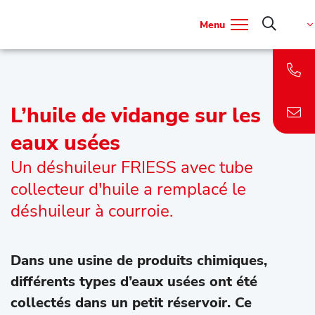
Menu
L’huile de vidange sur les
eaux usées
Un déshuileur FRIESS avec tube
collecteur d'huile a remplacé le
déshuileur à courroie.
Dans une usine de produits chimiques,
différents types d’eaux usées ont été
collectés dans un petit réservoir. Ce