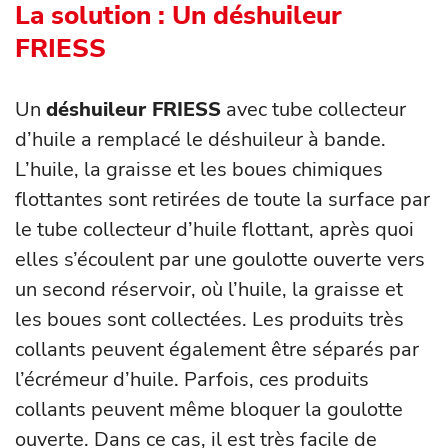
La solution : Un déshuileur
FRIESS
Un
déshuileur FRIESS
avec tube collecteur
d’huile a remplacé le déshuileur à bande.
L’huile, la graisse et les boues chimiques
flottantes sont retirées de toute la surface par
le tube collecteur d’huile flottant, après quoi
elles s’écoulent par une goulotte ouverte vers
un second réservoir, où l’huile, la graisse et
les boues sont collectées. Les produits très
collants peuvent également être séparés par
l’écrémeur d’huile. Parfois, ces produits
collants peuvent même bloquer la goulotte
ouverte. Dans ce cas, il est très facile de