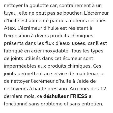
nettoyer la goulotte car, contrairement à un
tuyau, elle ne peut pas se boucher. L’écrémeur
d’huile est alimenté par des moteurs certifiés
Atex. L’écrémeur d’huile est résistant à
l’exposition à divers produits chimiques
présents dans les flux d’eaux usées, car il est
fabriqué en acier inoxydable. Tous les types
de joints utilisés dans cet écumeur sont
imperméables aux produits chimiques. Ces
joints permettent au service de maintenance
de nettoyer l’écrémeur d’huile à l’aide de
nettoyeurs à haute pression. Au cours des 12
derniers mois, ce
déshuileur FRIESS
a
fonctionné sans problème et sans entretien.