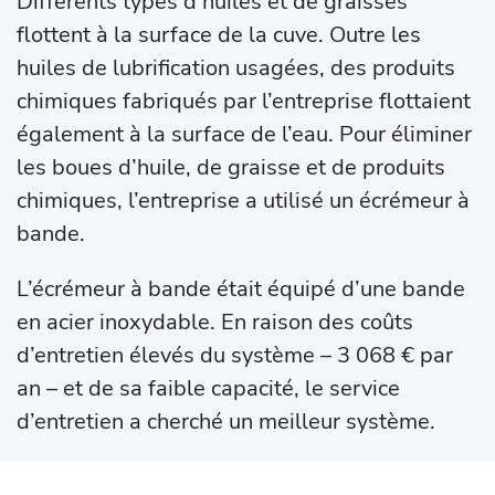
Différents types d’huiles et de graisses
flottent à la surface de la cuve. Outre les
huiles de lubrification usagées, des produits
chimiques fabriqués par l’entreprise flottaient
également à la surface de l’eau. Pour éliminer
les boues d’huile, de graisse et de produits
chimiques, l’entreprise a utilisé un écrémeur à
bande.
L’écrémeur à bande était équipé d’une bande
en acier inoxydable. En raison des coûts
d’entretien élevés du système – 3 068 € par
an – et de sa faible capacité, le service
d’entretien a cherché un meilleur système.