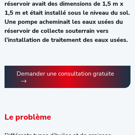
réservoir avait des dimensions de 1,5 m x
1,5 m et était installé sous le niveau du sol.
Une pompe acheminait les eaux usées du
réservoir de collecte souterrain vers
l’installation de traitement des eaux usées.
Demander une consultation gratuite
Le problème