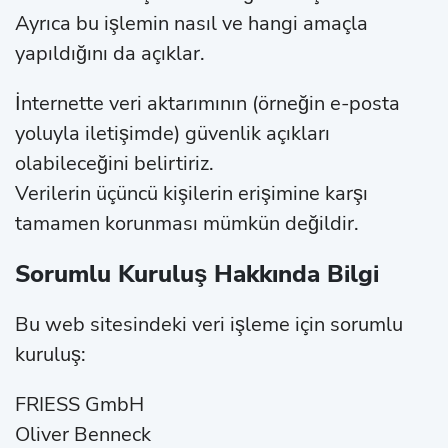
Ayrıca bu işlemin nasıl ve hangi amaçla
yapıldığını da açıklar.
İnternette veri aktarımının (örneğin e-posta
yoluyla iletişimde) güvenlik açıkları
olabileceğini belirtiriz.
Verilerin üçüncü kişilerin erişimine karşı
tamamen korunması mümkün değildir.
Sorumlu Kuruluş Hakkında Bilgi
Bu web sitesindeki veri işleme için sorumlu
kuruluş:
FRIESS GmbH
Oliver Benneck