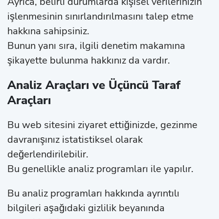
Ayrıca, belirli durumlarda kişisel verilerinizin
işlenmesinin sınırlandırılmasını talep etme
hakkına sahipsiniz.
Bunun yanı sıra, ilgili denetim makamına
şikayette bulunma hakkınız da vardır.
Analiz Araçları ve Üçüncü Taraf
Araçları
Bu web sitesini ziyaret ettiğinizde, gezinme
davranışınız istatistiksel olarak
değerlendirilebilir.
Bu genellikle analiz programları ile yapılır.
Bu analiz programları hakkında ayrıntılı
bilgileri aşağıdaki gizlilik beyanında