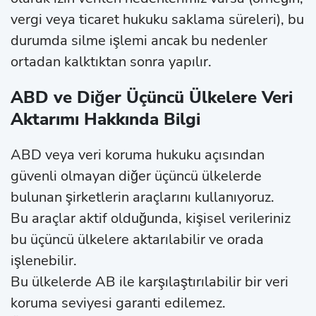
vergi veya ticaret hukuku saklama süreleri), bu
durumda silme işlemi ancak bu nedenler
ortadan kalktıktan sonra yapılır.
ABD ve Diğer Üçüncü Ülkelere Veri
Aktarımı Hakkında Bilgi
ABD veya veri koruma hukuku açısından
güvenli olmayan diğer üçüncü ülkelerde
bulunan şirketlerin araçlarını kullanıyoruz.
Bu araçlar aktif olduğunda, kişisel verileriniz
bu üçüncü ülkelere aktarılabilir ve orada
işlenebilir.
Bu ülkelerde AB ile karşılaştırılabilir bir veri
koruma seviyesi garanti edilemez.