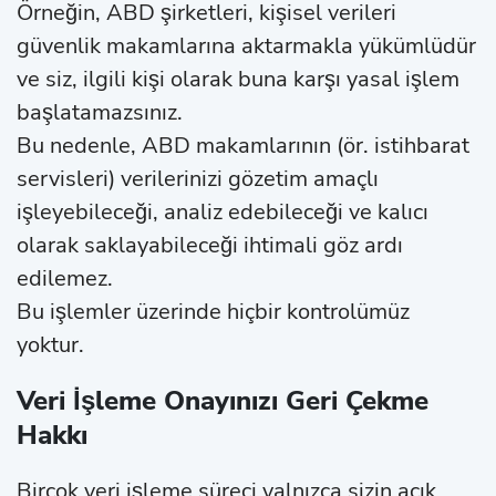
Örneğin, ABD şirketleri, kişisel verileri
güvenlik makamlarına aktarmakla yükümlüdür
ve siz, ilgili kişi olarak buna karşı yasal işlem
başlatamazsınız.
Bu nedenle, ABD makamlarının (ör. istihbarat
servisleri) verilerinizi gözetim amaçlı
işleyebileceği, analiz edebileceği ve kalıcı
olarak saklayabileceği ihtimali göz ardı
edilemez.
Bu işlemler üzerinde hiçbir kontrolümüz
yoktur.
Veri İşleme Onayınızı Geri Çekme
Hakkı
Birçok veri işleme süreci yalnızca sizin açık