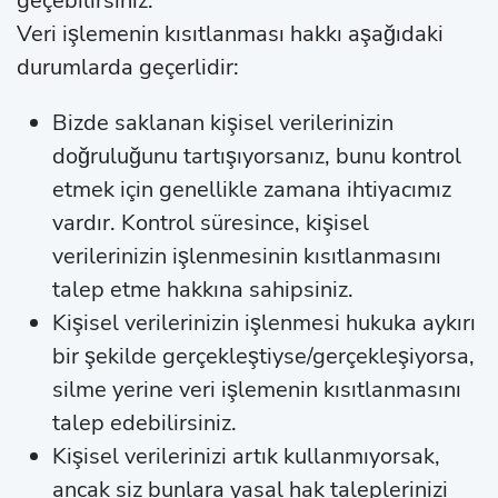
geçebilirsiniz.
Veri işlemenin kısıtlanması hakkı aşağıdaki
durumlarda geçerlidir:
Bizde saklanan kişisel verilerinizin
doğruluğunu tartışıyorsanız, bunu kontrol
etmek için genellikle zamana ihtiyacımız
vardır. Kontrol süresince, kişisel
verilerinizin işlenmesinin kısıtlanmasını
talep etme hakkına sahipsiniz.
Kişisel verilerinizin işlenmesi hukuka aykırı
bir şekilde gerçekleştiyse/gerçekleşiyorsa,
silme yerine veri işlemenin kısıtlanmasını
talep edebilirsiniz.
Kişisel verilerinizi artık kullanmıyorsak,
ancak siz bunlara yasal hak taleplerinizi