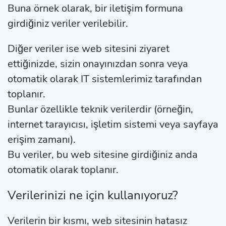
Buna örnek olarak, bir iletişim formuna
girdiğiniz veriler verilebilir.
Diğer veriler ise web sitesini ziyaret
ettiğinizde, sizin onayınızdan sonra veya
otomatik olarak IT sistemlerimiz tarafından
toplanır.
Bunlar özellikle teknik verilerdir (örneğin,
internet tarayıcısı, işletim sistemi veya sayfaya
erişim zamanı).
Bu veriler, bu web sitesine girdiğiniz anda
otomatik olarak toplanır.
Verilerinizi ne için kullanıyoruz?
Verilerin bir kısmı, web sitesinin hatasız