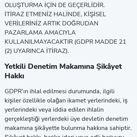
OLUŞTURMA İÇİN DE GEÇERLİDİR.
İTİRAZ ETMENİZ HALİNDE, KİŞİSEL
VERİLERİNİZ ARTIK DOĞRUDAN
PAZARLAMA AMACIYLA
KULLANILMAYACAKTIR (GDPR MADDE 21
(2) UYARINCA İTİRAZ).
Yetkili Denetim Makamına Şikâyet
Hakkı
GDPR’ın ihlal edilmesi durumunda, ilgili
kişiler özellikle olağan ikamet yerlerindeki, iş
yerlerindeki veya iddia edilen ihlalin
gerçekleştiği yerlerdeki üye devletin denetim
makamına şikâyette bulunma hakkına sahiptir.