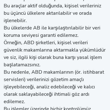
Bu araçlar aktif olduğunda, kişisel verileriniz
bu üçüncü ülkelere aktarılabilir ve orada
işlenebilir.
Bu ülkelerde AB ile karşılaştırılabilir bir veri
koruma seviyesi garanti edilemez.
Örneğin, ABD şirketleri, kişisel verileri
güvenlik makamlarına aktarmakla yükümlüdür
ve siz, ilgili kişi olarak buna karşı yasal işlem
başlatamazsınız.
Bu nedenle, ABD makamlarının (ör. istihbarat
servisleri) verilerinizi gözetim amaçlı
işleyebileceği, analiz edebileceği ve kalıcı
olarak saklayabileceği ihtimali göz ardı
edilemez.
Bu işlemler üzerinde hiçbir kontrolümüz