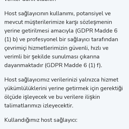
Host sağlayıcının kullanımı, potansiyel ve
mevcut müşterilerimize karşı sözleşmenin
yerine getirilmesi amacıyla (GDPR Madde 6
(1) b) ve profesyonel bir sağlayıcı tarafından
çevrimiçi hizmetlerimizin güvenli, hızlı ve
verimli bir şekilde sunulması çıkarına
dayanmaktadır (GDPR Madde 6 (1) f).
Host sağlayıcımız verilerinizi yalnızca hizmet
yükümlülüklerini yerine getirmek için gerektiği
ölçüde işleyecek ve bu verilere ilişkin
talimatlarımızı izleyecektir.
Kullandığımız host sağlayıcı: