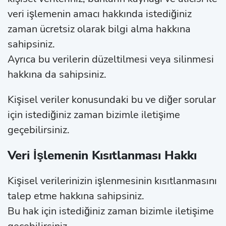
veri işlemenin amacı hakkında istediğiniz
zaman ücretsiz olarak bilgi alma hakkına
sahipsiniz.
Ayrıca bu verilerin düzeltilmesi veya silinmesi
hakkına da sahipsiniz.
Kişisel veriler konusundaki bu ve diğer sorular
için istediğiniz zaman bizimle iletişime
geçebilirsiniz.
Veri İşlemenin Kısıtlanması Hakkı
Kişisel verilerinizin işlenmesinin kısıtlanmasını
talep etme hakkına sahipsiniz.
Bu hak için istediğiniz zaman bizimle iletişime