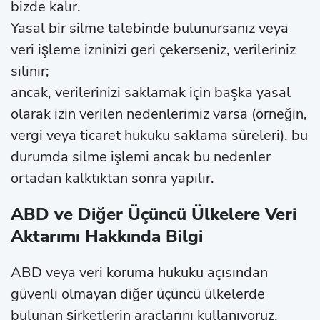
bizde kalır.
Yasal bir silme talebinde bulunursanız veya
veri işleme izninizi geri çekerseniz, verileriniz
silinir;
ancak, verilerinizi saklamak için başka yasal
olarak izin verilen nedenlerimiz varsa (örneğin,
vergi veya ticaret hukuku saklama süreleri), bu
durumda silme işlemi ancak bu nedenler
ortadan kalktıktan sonra yapılır.
ABD ve Diğer Üçüncü Ülkelere Veri
Aktarımı Hakkında Bilgi
ABD veya veri koruma hukuku açısından
güvenli olmayan diğer üçüncü ülkelerde
bulunan şirketlerin araçlarını kullanıyoruz.