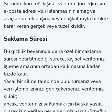
Sorumlu kuruluş, kişisel verilerin (örneğin isim,
e-posta adresi vb.) işlenmesinin amaç ve
araçlarına tek başına veya başkalarıyla birlikte
karar veren gerçek veya tüzel kişidir.
Saklama Süresi
Bu gizlilik beyanında daha özel bir saklama
süresi belirtilmediği sürece, kişisel verileriniz
işleme amacının ortadan kalkmasına kadar
bizde kalır.
Yasal bir silme talebinde bulunursanız veya
veri işleme izninizi geri çekerseniz, verileriniz
silinir;
ancak, verilerinizi saklamak için başka yasal
olarak izin verilen nedenlerimiz varsa (örneğin,