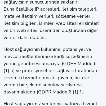
sağlayıcının sunucularında saklanır.
Buna özellikle IP adresleri, iletişim talepleri,
meta ve iletişim verileri, sözleşme verileri,
iletişim bilgileri, isimler, web sitesi erişimleri
ve bir web sitesi üzerinden oluşturulan diğer
veriler dahil olabilir.
Host sağlayıcının kullanımı, potansiyel ve
mevcut müşterilerimize karşı sözleşmenin
yerine getirilmesi amacıyla (GDPR Madde 6
(1) b) ve profesyonel bir sağlayıcı tarafından
çevrimiçi hizmetlerimizin güvenli, hızlı ve
verimli bir şekilde sunulması çıkarına
dayanmaktadır (GDPR Madde 6 (1) f).
Host sağlayıcımız verilerinizi yalnızca hizmet