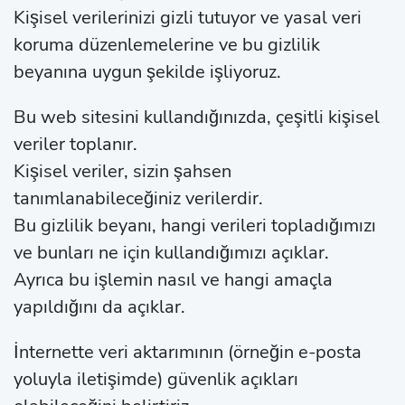
Kişisel verilerinizi gizli tutuyor ve yasal veri
koruma düzenlemelerine ve bu gizlilik
beyanına uygun şekilde işliyoruz.
Bu web sitesini kullandığınızda, çeşitli kişisel
veriler toplanır.
Kişisel veriler, sizin şahsen
tanımlanabileceğiniz verilerdir.
Bu gizlilik beyanı, hangi verileri topladığımızı
ve bunları ne için kullandığımızı açıklar.
Ayrıca bu işlemin nasıl ve hangi amaçla
yapıldığını da açıklar.
İnternette veri aktarımının (örneğin e-posta
yoluyla iletişimde) güvenlik açıkları