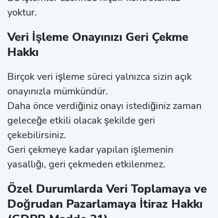
yoktur.
Veri İşleme Onayınızı Geri Çekme
Hakkı
Birçok veri işleme süreci yalnızca sizin açık
onayınızla mümkündür.
Daha önce verdiğiniz onayı istediğiniz zaman
geleceğe etkili olacak şekilde geri
çekebilirsiniz.
Geri çekmeye kadar yapılan işlemenin
yasallığı, geri çekmeden etkilenmez.
Özel Durumlarda Veri Toplamaya ve
Doğrudan Pazarlamaya İtiraz Hakkı