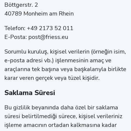
Böttgerstr. 2
40789 Monheim am Rhein
Telefon: +49 2173 52 011
E-Posta: post@friess.eu
Sorumlu kuruluş, kişisel verilerin (örneğin isim,
e-posta adresi vb.) işlenmesinin amaç ve
araçlarına tek başına veya başkalarıyla birlikte
karar veren gerçek veya tüzel kişidir.
Saklama Süresi
Bu gizlilik beyanında daha özel bir saklama
süresi belirtilmediği sürece, kişisel verileriniz
işleme amacının ortadan kalkmasına kadar