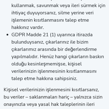
kullanmak, savunmak veya ileri sürmek için
ihtiyaç duyuyorsanız, silme yerine veri
işlemenin kısıtlanmasını talep etme
hakkınız vardır.
GDPR Madde 21 (1) uyarınca itirazda
bulunduysanız, çıkarlarınız ile bizim
çıkarlarımız arasında bir değerlendirme
yapılmalıdır. Henüz hangi çıkarların baskın
olduğu kesinleşmemişse, kişisel
verilerinizin işlenmesinin kısıtlanmasını
talep etme hakkına sahipsiniz.
Kişisel verilerinizin işlenmesini kısıtlarsanız,
bu veriler – saklanmaları hariç – yalnızca sizin
onayınızla veya yasal hak taleplerinin ileri