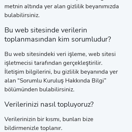
metnin altında yer alan gizlilik beyanımızda
bulabilirsiniz.
Bu web sitesinde verilerin
toplanmasından kim sorumludur?
Bu web sitesindeki veri işleme, web sitesi
işletmecisi tarafından gerçekleştirilir.
İletişim bilgilerini, bu gizlilik beyanında yer
alan “Sorumlu Kuruluş Hakkında Bilgi”
bölümünden bulabilirsiniz.
Verilerinizi nasıl topluyoruz?
Verilerinizin bir kısmı, bunları bize
bildirmenizle toplanır.