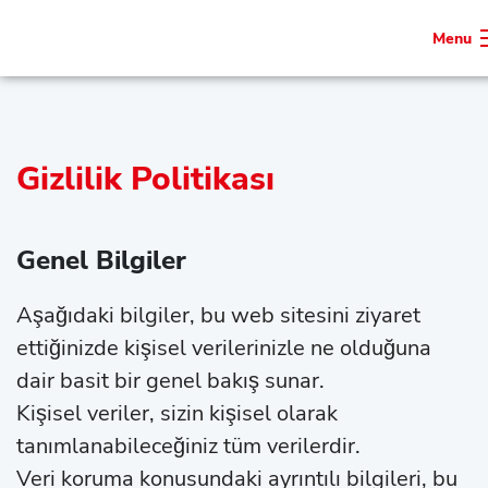
Menu
Gizlilik Politikası
Genel Bilgiler
Aşağıdaki bilgiler, bu web sitesini ziyaret
ettiğinizde kişisel verilerinizle ne olduğuna
dair basit bir genel bakış sunar.
Kişisel veriler, sizin kişisel olarak
tanımlanabileceğiniz tüm verilerdir.
Veri koruma konusundaki ayrıntılı bilgileri, bu