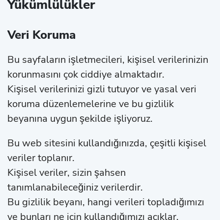
Yükümlülükler
Veri Koruma
Bu sayfaların işletmecileri, kişisel verilerinizin
korunmasını çok ciddiye almaktadır.
Kişisel verilerinizi gizli tutuyor ve yasal veri
koruma düzenlemelerine ve bu gizlilik
beyanına uygun şekilde işliyoruz.
Bu web sitesini kullandığınızda, çeşitli kişisel
veriler toplanır.
Kişisel veriler, sizin şahsen
tanımlanabileceğiniz verilerdir.
Bu gizlilik beyanı, hangi verileri topladığımızı
ve bunları ne için kullandığımızı açıklar.