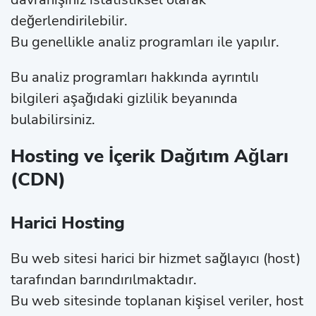
değerlendirilebilir.
Bu genellikle analiz programları ile yapılır.
Bu analiz programları hakkında ayrıntılı
bilgileri aşağıdaki gizlilik beyanında
bulabilirsiniz.
Hosting ve İçerik Dağıtım Ağları
(CDN)
Harici Hosting
Bu web sitesi harici bir hizmet sağlayıcı (host)
tarafından barındırılmaktadır.
Bu web sitesinde toplanan kişisel veriler, host