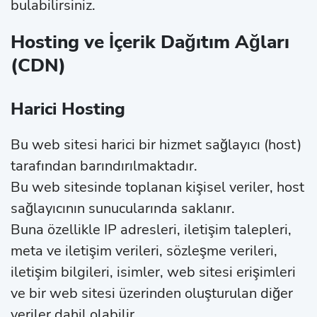
bulabilirsiniz.
Hosting ve İçerik Dağıtım Ağları
(CDN)
Harici Hosting
Bu web sitesi harici bir hizmet sağlayıcı (host)
tarafından barındırılmaktadır.
Bu web sitesinde toplanan kişisel veriler, host
sağlayıcının sunucularında saklanır.
Buna özellikle IP adresleri, iletişim talepleri,
meta ve iletişim verileri, sözleşme verileri,
iletişim bilgileri, isimler, web sitesi erişimleri
ve bir web sitesi üzerinden oluşturulan diğer
veriler dahil olabilir.