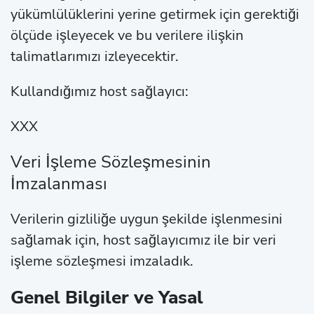
yükümlülüklerini yerine getirmek için gerektiği
ölçüde işleyecek ve bu verilere ilişkin
talimatlarımızı izleyecektir.
Kullandığımız host sağlayıcı:
XXX
Veri İşleme Sözleşmesinin
İmzalanması
Verilerin gizliliğe uygun şekilde işlenmesini
sağlamak için, host sağlayıcımız ile bir veri
işleme sözleşmesi imzaladık.
Genel Bilgiler ve Yasal