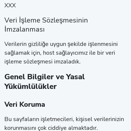
XXX
Veri İşleme Sözleşmesinin
İmzalanması
Verilerin gizliliğe uygun şekilde işlenmesini
sağlamak için, host sağlayıcımız ile bir veri
işleme sözleşmesi imzaladık.
Genel Bilgiler ve Yasal
Yükümlülükler
Veri Koruma
Bu sayfaların işletmecileri, kişisel verilerinizin
korunmasını çok ciddiye almaktadır.