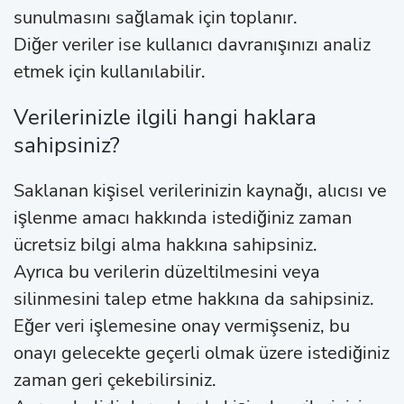
sunulmasını sağlamak için toplanır.
Diğer veriler ise kullanıcı davranışınızı analiz
etmek için kullanılabilir.
Verilerinizle ilgili hangi haklara
sahipsiniz?
Saklanan kişisel verilerinizin kaynağı, alıcısı ve
işlenme amacı hakkında istediğiniz zaman
ücretsiz bilgi alma hakkına sahipsiniz.
Ayrıca bu verilerin düzeltilmesini veya
silinmesini talep etme hakkına da sahipsiniz.
Eğer veri işlemesine onay vermişseniz, bu
onayı gelecekte geçerli olmak üzere istediğiniz
zaman geri çekebilirsiniz.