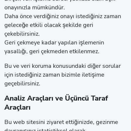
onayınızla mümkündür.
Daha önce verdiğiniz onayı istediğiniz zaman
geleceğe etkili olacak şekilde geri
çekebilirsiniz.
Geri çekmeye kadar yapılan işlemenin
yasallığı, geri çekmeden etkilenmez.
Bu ve veri koruma konusundaki diğer sorular
için istediğiniz zaman bizimle iletişime
geçebilirsiniz.
Analiz Araçları ve Üçüncü Taraf
Araçları
Bu web sitesini ziyaret ettiğinizde, gezinme
davranışınız istatistiksel olarak