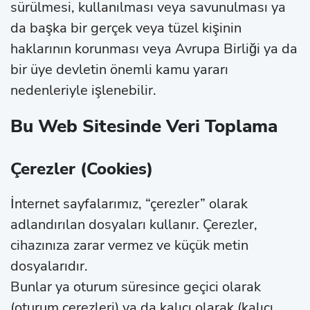
sürülmesi, kullanılması veya savunulması ya
da başka bir gerçek veya tüzel kişinin
haklarının korunması veya Avrupa Birliği ya da
bir üye devletin önemli kamu yararı
nedenleriyle işlenebilir.
Bu Web Sitesinde Veri Toplama
Çerezler (Cookies)
İnternet sayfalarımız, “çerezler” olarak
adlandırılan dosyaları kullanır. Çerezler,
cihazınıza zarar vermez ve küçük metin
dosyalarıdır.
Bunlar ya oturum süresince geçici olarak
(oturum çerezleri) ya da kalıcı olarak (kalıcı